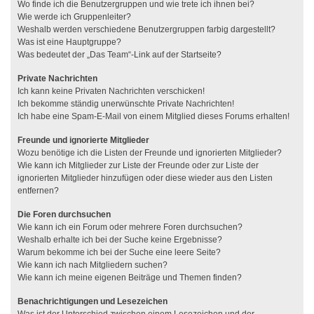
Wo finde ich die Benutzergruppen und wie trete ich ihnen bei?
Wie werde ich Gruppenleiter?
Weshalb werden verschiedene Benutzergruppen farbig dargestellt?
Was ist eine Hauptgruppe?
Was bedeutet der „Das Team“-Link auf der Startseite?
Private Nachrichten
Ich kann keine Privaten Nachrichten verschicken!
Ich bekomme ständig unerwünschte Private Nachrichten!
Ich habe eine Spam-E-Mail von einem Mitglied dieses Forums erhalten!
Freunde und ignorierte Mitglieder
Wozu benötige ich die Listen der Freunde und ignorierten Mitglieder?
Wie kann ich Mitglieder zur Liste der Freunde oder zur Liste der
ignorierten Mitglieder hinzufügen oder diese wieder aus den Listen
entfernen?
Die Foren durchsuchen
Wie kann ich ein Forum oder mehrere Foren durchsuchen?
Weshalb erhalte ich bei der Suche keine Ergebnisse?
Warum bekomme ich bei der Suche eine leere Seite?
Wie kann ich nach Mitgliedern suchen?
Wie kann ich meine eigenen Beiträge und Themen finden?
Benachrichtigungen und Lesezeichen