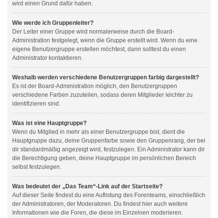
wird einen Grund dafür haben.
Wie werde ich Gruppenleiter?
Der Leiter einer Gruppe wird normalerweise durch die Board-
Administration festgelegt, wenn die Gruppe erstellt wird. Wenn du eine
eigene Benutzergruppe erstellen möchtest, dann solltest du einen
Administrator kontaktieren.
Weshalb werden verschiedene Benutzergruppen farbig dargestellt?
Es ist der Board-Administration möglich, den Benutzergruppen
verschiedene Farben zuzuteilen, sodass deren Mitglieder leichter zu
identifizieren sind.
Was ist eine Hauptgruppe?
Wenn du Mitglied in mehr als einer Benutzergruppe bist, dient die
Hauptgruppe dazu, deine Gruppenfarbe sowie den Gruppenrang, der bei
dir standardmäßig angezeigt wird, festzulegen. Ein Administrator kann dir
die Berechtigung geben, deine Hauptgruppe im persönlichen Bereich
selbst festzulegen.
Was bedeutet der „Das Team“-Link auf der Startseite?
Auf dieser Seite findest du eine Auflistung des Forenteams, einschließlich
der Administratoren, der Moderatoren. Du findest hier auch weitere
Informationen wie die Foren, die diese im Einzelnen moderieren.