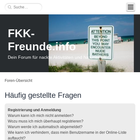
FKK-
Freunde.info
Dein Forum für nackte Aktivitäten und Naturismus
Foren-Übersicht
Häufig gestellte Fragen
Registrierung und Anmeldung
Warum kann ich mich nicht anmelden?
Wozu muss ich mich überhaupt registrieren?
Warum werde ich automatisch abgemeldet?
Wie kann ich verhindern, dass mein Benutzername in der Online-Liste
auftaucht?