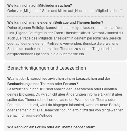
Wie kann ich nach Mitgliedern suchen?
Gehe zur „Mitglieder“-Seite und klicke auf „Nach einem Mitglied suchen“.
Wie kann ich meine eigenen Beiträge und Themen finden?
Deine eigenen Beiträge kannst du dir anzeigen lassen, indem du auf den
Link „Eigene Beiträge“ in der Foren-Übersicht klickst. Alternativ kannst du
auch „Beiträge des Mitglieds anzeigen“ in deinem persönlichen Bereich
oder auf deiner eigenen Profilseite verwenden. Benutze die erweiterte
Suche, um nach von dir erstellen Themen zu suchen. Trage dort die
entsprechenden Optionen in die Suchmaske ein.
Benachrichtigungen und Lesezeichen
Was ist der Unterschied zwischen einem Lesezeichen und der
Beobachtung eines Themas oder Forums?
Lesezeichen in phpBB3 sind ähnlich der Lesezeichen oder Favoriten
deines Browsers. Du wirst nicht über Änderungen informiert, kannst aber
später das Thema schnell erneut aufrufen. Wenn du ein Thema oder
Forum beobachtest, wirst du hingegen informiert, wenn es neue Beiträge
oder Themen gibt. Die Benachrichtigung erfolgt mit der von dir gewählten
Benachrichtigungs-Methode.
Wie kann ich ein Forum oder ein Thema beobachten?