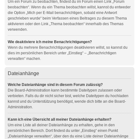
Um ein Forum zu beobachten, findest du im Forum einen Link „Forum
beobachten“. Wenn du ein Thema beobachten willst, kannst du entweder
die Option „Mich per E-Mail benachrichtigen, sobald eine Antwort
geschrieben wurde“ beim Verfassen eines Beitrages zu diesem Thema
aktivieren oder den Link „Thema beobachten“ innerhalb des Themas
verwenden.
Wie deaktiviere ich meine Benachrichtigungen?
Wenn du mehrere Benachrichtigungen deaktivieren willst, so kannst du
dies im persönlichen Bereich unter „Einstieg“ – „Benachrichtigen
verwalten“ machen.
Dateianhänge
Welche Dateianhänge sind in diesem Forum zulässig?
Die Board-Administration kann bestimmte Dateitypen zulassen oder
verbieten. Falls du dir nicht sicher bist, welche Dateitypen du hochladen
kannst und du Unterstützung benötigst, wende dich bitte an die Board-
Administration.
Kann ich eine Übersicht all meiner Dateianhänge erhalten?
Um eine Liste all deiner Dateianhänge zu erhalten, gehe in den
persönlichen Bereich. Dort findest du unter „Einstieg“ einen Punkt
„Dateianhänge verwalten“, über den du eine Liste deiner Dateianhänge