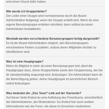
wird einen Grund dafür haben.
Wie werde ich Gruppenleiter?
Der Leiter einer Gruppe wird normalerweise durch die Board-
Administration festgelegt, wenn die Gruppe erstellt wird. Wenn du eine
eigene Benutzergruppe erstellen möchtest, dann solltest du einen
Administrator kontaktieren.
Weshalb werden verschiedene Benutzergruppen farbig dargestellt?
Es ist der Board-Administration möglich, den Benutzergruppen
verschiedene Farben zuzuteilen, sodass deren Mitglieder leichter zu
identifizieren sind.
Was ist eine Hauptgruppe?
Wenn du Mitglied in mehr als einer Benutzergruppe bist, dient die
Hauptgruppe dazu, deine Gruppenfarbe sowie den Gruppenrang, der bei
dir standardmäßig angezeigt wird, festzulegen. Ein Administrator kann dir
die Berechtigung geben, deine Hauptgruppe im persönlichen Bereich
selbst festzulegen.
Was bedeutet der „Das Team“-Link auf der Startseite?
Auf dieser Seite findest du eine Auflistung des Forenteams, einschließlich
der Administratoren, der Moderatoren. Du findest hier auch weitere
Informationen wie die Foren, die diese im Einzelnen moderieren.