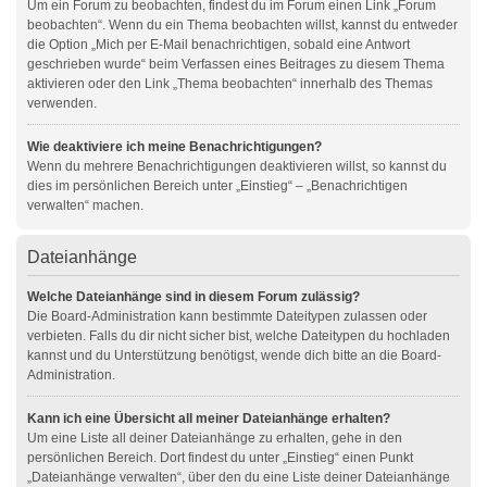
Um ein Forum zu beobachten, findest du im Forum einen Link „Forum
beobachten“. Wenn du ein Thema beobachten willst, kannst du entweder
die Option „Mich per E-Mail benachrichtigen, sobald eine Antwort
geschrieben wurde“ beim Verfassen eines Beitrages zu diesem Thema
aktivieren oder den Link „Thema beobachten“ innerhalb des Themas
verwenden.
Wie deaktiviere ich meine Benachrichtigungen?
Wenn du mehrere Benachrichtigungen deaktivieren willst, so kannst du
dies im persönlichen Bereich unter „Einstieg“ – „Benachrichtigen
verwalten“ machen.
Dateianhänge
Welche Dateianhänge sind in diesem Forum zulässig?
Die Board-Administration kann bestimmte Dateitypen zulassen oder
verbieten. Falls du dir nicht sicher bist, welche Dateitypen du hochladen
kannst und du Unterstützung benötigst, wende dich bitte an die Board-
Administration.
Kann ich eine Übersicht all meiner Dateianhänge erhalten?
Um eine Liste all deiner Dateianhänge zu erhalten, gehe in den
persönlichen Bereich. Dort findest du unter „Einstieg“ einen Punkt
„Dateianhänge verwalten“, über den du eine Liste deiner Dateianhänge