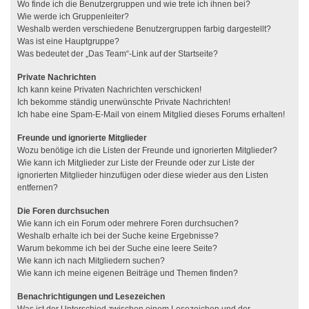
Wo finde ich die Benutzergruppen und wie trete ich ihnen bei?
Wie werde ich Gruppenleiter?
Weshalb werden verschiedene Benutzergruppen farbig dargestellt?
Was ist eine Hauptgruppe?
Was bedeutet der „Das Team“-Link auf der Startseite?
Private Nachrichten
Ich kann keine Privaten Nachrichten verschicken!
Ich bekomme ständig unerwünschte Private Nachrichten!
Ich habe eine Spam-E-Mail von einem Mitglied dieses Forums erhalten!
Freunde und ignorierte Mitglieder
Wozu benötige ich die Listen der Freunde und ignorierten Mitglieder?
Wie kann ich Mitglieder zur Liste der Freunde oder zur Liste der
ignorierten Mitglieder hinzufügen oder diese wieder aus den Listen
entfernen?
Die Foren durchsuchen
Wie kann ich ein Forum oder mehrere Foren durchsuchen?
Weshalb erhalte ich bei der Suche keine Ergebnisse?
Warum bekomme ich bei der Suche eine leere Seite?
Wie kann ich nach Mitgliedern suchen?
Wie kann ich meine eigenen Beiträge und Themen finden?
Benachrichtigungen und Lesezeichen