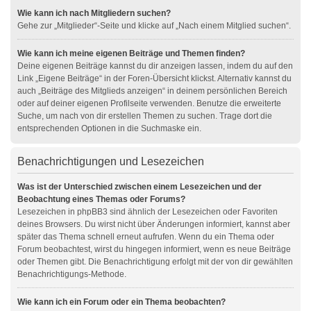
Wie kann ich nach Mitgliedern suchen?
Gehe zur „Mitglieder“-Seite und klicke auf „Nach einem Mitglied suchen“.
Wie kann ich meine eigenen Beiträge und Themen finden?
Deine eigenen Beiträge kannst du dir anzeigen lassen, indem du auf den
Link „Eigene Beiträge“ in der Foren-Übersicht klickst. Alternativ kannst du
auch „Beiträge des Mitglieds anzeigen“ in deinem persönlichen Bereich
oder auf deiner eigenen Profilseite verwenden. Benutze die erweiterte
Suche, um nach von dir erstellen Themen zu suchen. Trage dort die
entsprechenden Optionen in die Suchmaske ein.
Benachrichtigungen und Lesezeichen
Was ist der Unterschied zwischen einem Lesezeichen und der
Beobachtung eines Themas oder Forums?
Lesezeichen in phpBB3 sind ähnlich der Lesezeichen oder Favoriten
deines Browsers. Du wirst nicht über Änderungen informiert, kannst aber
später das Thema schnell erneut aufrufen. Wenn du ein Thema oder
Forum beobachtest, wirst du hingegen informiert, wenn es neue Beiträge
oder Themen gibt. Die Benachrichtigung erfolgt mit der von dir gewählten
Benachrichtigungs-Methode.
Wie kann ich ein Forum oder ein Thema beobachten?