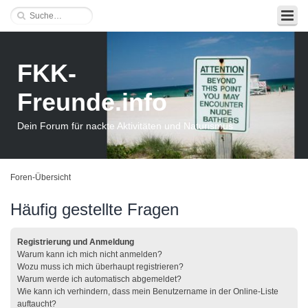
FKK-
Freunde.info
Dein Forum für nackte Aktivitäten und Naturismus
Foren-Übersicht
Häufig gestellte Fragen
Registrierung und Anmeldung
Warum kann ich mich nicht anmelden?
Wozu muss ich mich überhaupt registrieren?
Warum werde ich automatisch abgemeldet?
Wie kann ich verhindern, dass mein Benutzername in der Online-Liste
auftaucht?