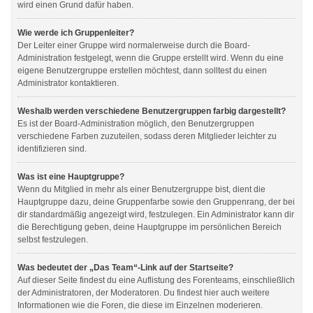
wird einen Grund dafür haben.
Wie werde ich Gruppenleiter?
Der Leiter einer Gruppe wird normalerweise durch die Board-
Administration festgelegt, wenn die Gruppe erstellt wird. Wenn du eine
eigene Benutzergruppe erstellen möchtest, dann solltest du einen
Administrator kontaktieren.
Weshalb werden verschiedene Benutzergruppen farbig dargestellt?
Es ist der Board-Administration möglich, den Benutzergruppen
verschiedene Farben zuzuteilen, sodass deren Mitglieder leichter zu
identifizieren sind.
Was ist eine Hauptgruppe?
Wenn du Mitglied in mehr als einer Benutzergruppe bist, dient die
Hauptgruppe dazu, deine Gruppenfarbe sowie den Gruppenrang, der bei
dir standardmäßig angezeigt wird, festzulegen. Ein Administrator kann dir
die Berechtigung geben, deine Hauptgruppe im persönlichen Bereich
selbst festzulegen.
Was bedeutet der „Das Team“-Link auf der Startseite?
Auf dieser Seite findest du eine Auflistung des Forenteams, einschließlich
der Administratoren, der Moderatoren. Du findest hier auch weitere
Informationen wie die Foren, die diese im Einzelnen moderieren.