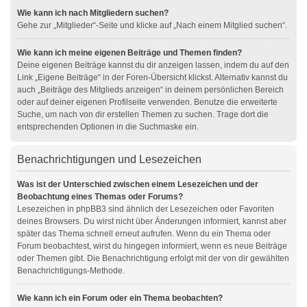
Wie kann ich nach Mitgliedern suchen?
Gehe zur „Mitglieder“-Seite und klicke auf „Nach einem Mitglied suchen“.
Wie kann ich meine eigenen Beiträge und Themen finden?
Deine eigenen Beiträge kannst du dir anzeigen lassen, indem du auf den
Link „Eigene Beiträge“ in der Foren-Übersicht klickst. Alternativ kannst du
auch „Beiträge des Mitglieds anzeigen“ in deinem persönlichen Bereich
oder auf deiner eigenen Profilseite verwenden. Benutze die erweiterte
Suche, um nach von dir erstellen Themen zu suchen. Trage dort die
entsprechenden Optionen in die Suchmaske ein.
Benachrichtigungen und Lesezeichen
Was ist der Unterschied zwischen einem Lesezeichen und der
Beobachtung eines Themas oder Forums?
Lesezeichen in phpBB3 sind ähnlich der Lesezeichen oder Favoriten
deines Browsers. Du wirst nicht über Änderungen informiert, kannst aber
später das Thema schnell erneut aufrufen. Wenn du ein Thema oder
Forum beobachtest, wirst du hingegen informiert, wenn es neue Beiträge
oder Themen gibt. Die Benachrichtigung erfolgt mit der von dir gewählten
Benachrichtigungs-Methode.
Wie kann ich ein Forum oder ein Thema beobachten?