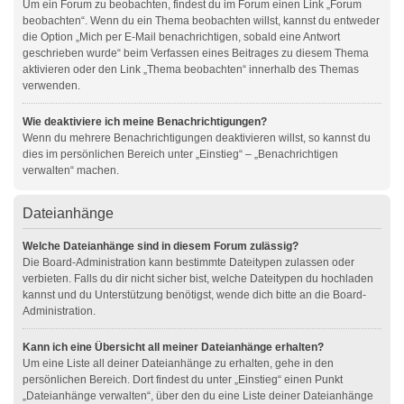
Um ein Forum zu beobachten, findest du im Forum einen Link „Forum
beobachten“. Wenn du ein Thema beobachten willst, kannst du entweder
die Option „Mich per E-Mail benachrichtigen, sobald eine Antwort
geschrieben wurde“ beim Verfassen eines Beitrages zu diesem Thema
aktivieren oder den Link „Thema beobachten“ innerhalb des Themas
verwenden.
Wie deaktiviere ich meine Benachrichtigungen?
Wenn du mehrere Benachrichtigungen deaktivieren willst, so kannst du
dies im persönlichen Bereich unter „Einstieg“ – „Benachrichtigen
verwalten“ machen.
Dateianhänge
Welche Dateianhänge sind in diesem Forum zulässig?
Die Board-Administration kann bestimmte Dateitypen zulassen oder
verbieten. Falls du dir nicht sicher bist, welche Dateitypen du hochladen
kannst und du Unterstützung benötigst, wende dich bitte an die Board-
Administration.
Kann ich eine Übersicht all meiner Dateianhänge erhalten?
Um eine Liste all deiner Dateianhänge zu erhalten, gehe in den
persönlichen Bereich. Dort findest du unter „Einstieg“ einen Punkt
„Dateianhänge verwalten“, über den du eine Liste deiner Dateianhänge