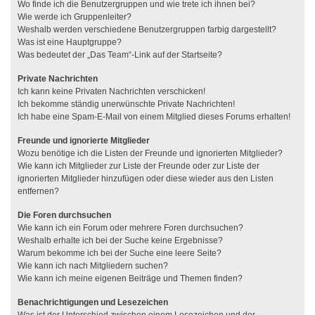
Wo finde ich die Benutzergruppen und wie trete ich ihnen bei?
Wie werde ich Gruppenleiter?
Weshalb werden verschiedene Benutzergruppen farbig dargestellt?
Was ist eine Hauptgruppe?
Was bedeutet der „Das Team“-Link auf der Startseite?
Private Nachrichten
Ich kann keine Privaten Nachrichten verschicken!
Ich bekomme ständig unerwünschte Private Nachrichten!
Ich habe eine Spam-E-Mail von einem Mitglied dieses Forums erhalten!
Freunde und ignorierte Mitglieder
Wozu benötige ich die Listen der Freunde und ignorierten Mitglieder?
Wie kann ich Mitglieder zur Liste der Freunde oder zur Liste der
ignorierten Mitglieder hinzufügen oder diese wieder aus den Listen
entfernen?
Die Foren durchsuchen
Wie kann ich ein Forum oder mehrere Foren durchsuchen?
Weshalb erhalte ich bei der Suche keine Ergebnisse?
Warum bekomme ich bei der Suche eine leere Seite?
Wie kann ich nach Mitgliedern suchen?
Wie kann ich meine eigenen Beiträge und Themen finden?
Benachrichtigungen und Lesezeichen