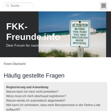
FKK-
Freunde.info
Dein Forum für nackte Aktivitäten und Naturismus
Foren-Übersicht
Häufig gestellte Fragen
Registrierung und Anmeldung
Warum kann ich mich nicht anmelden?
Wozu muss ich mich überhaupt registrieren?
Warum werde ich automatisch abgemeldet?
Wie kann ich verhindern, dass mein Benutzername in der Online-Liste
auftaucht?