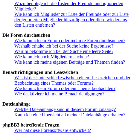
Wozu benötige ich die Listen der Freunde und ignorierten
Mitglieder?
Wie kann ich Mitglieder zur Liste der Freunde oder zur Liste
der ignorierten Mitglieder hinzufügen oder diese wieder aus
den Listen entfernen?
Die Foren durchsuchen
Wie kann ich ein Forum oder mehrere Foren durchsuchen?
Weshalb erhalte ich bei der Suche keine Ergebnisse?
Warum bekomme ich bei der Suche eine leere Seite?
Wie kann ich nach Mitgliedern suchen?
Wie kann ich meine eigenen Beiträge und Themen finden?
Benachrichtigungen und Lesezeichen
Was ist der Unterschied zwischen einem Lesezeichen und der
Beobachtung eines Themas oder Forums?
Wie kann ich ein Forum oder ein Thema beobachten?
Wie deaktiviere ich meine Benachrichtigungen?
Dateianhänge
Welche Dateianhänge sind in diesem Forum zulässig?
Kann ich eine Übersicht all meiner Dateianhänge erhalten?
phpBB3 betreffende Fragen
Wer hat diese Forensoftware entwickelt?