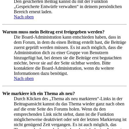
Den gesicherten Beitrag kannst du mit der Funktion
„Gespeicherte Entwürfe verwalten“ in deinem persönlichen
Bereich erneut laden.
Nach oben
Warum muss mein Beitrag erst freigegeben werden?
Die Board-Administration kann entschieden haben, dass in
dem Forum, in dem du einen Beitrag erstellt hast, die Beiträge
zuerst geprüft werden müssen. Es ist auch möglich, dass die
Administration dich zu einer Gruppe von Benutzern
hinzugefügt hat, bei denen sie die Beiträge erst begutachten
möchte, bevor sie auf der Seite sichtbar werden. Bitte
kontaktiere die Board-Administration, wenn du weitere
Informationen dazu benötigst.
Nach oben
Wie markiere ich ein Thema als neu?
Durch Klicken des „Thema als neu markieren“-Links in der
Beitragsansicht kannst du das Thema wieder ganz nach oben
auf die erste Seite des Forums holen. Wenn du den
entsprechenden Link nicht siehst, dann ist die Funktion
möglicherweise deaktiviert oder seit der letzten Markierung ist
nicht genügend Zeit vergangen. Es ist auch möglich, das