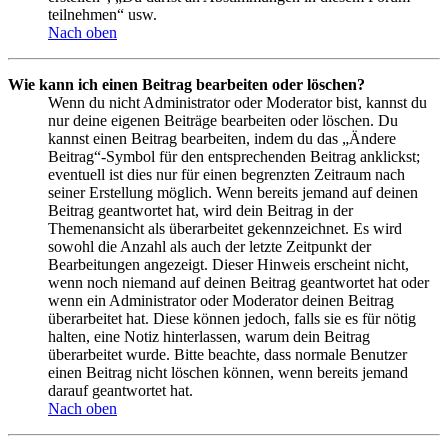
teilnehmen“ usw.
Nach oben
Wie kann ich einen Beitrag bearbeiten oder löschen?
Wenn du nicht Administrator oder Moderator bist, kannst du
nur deine eigenen Beiträge bearbeiten oder löschen. Du
kannst einen Beitrag bearbeiten, indem du das „Ändere
Beitrag“-Symbol für den entsprechenden Beitrag anklickst;
eventuell ist dies nur für einen begrenzten Zeitraum nach
seiner Erstellung möglich. Wenn bereits jemand auf deinen
Beitrag geantwortet hat, wird dein Beitrag in der
Themenansicht als überarbeitet gekennzeichnet. Es wird
sowohl die Anzahl als auch der letzte Zeitpunkt der
Bearbeitungen angezeigt. Dieser Hinweis erscheint nicht,
wenn noch niemand auf deinen Beitrag geantwortet hat oder
wenn ein Administrator oder Moderator deinen Beitrag
überarbeitet hat. Diese können jedoch, falls sie es für nötig
halten, eine Notiz hinterlassen, warum dein Beitrag
überarbeitet wurde. Bitte beachte, dass normale Benutzer
einen Beitrag nicht löschen können, wenn bereits jemand
darauf geantwortet hat.
Nach oben