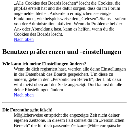
„Alle Cookies des Boards löschen“ löscht die Cookies, die
phpBB erstellt hat und die dafür sorgen, dass du im Forum
angemeldet bleibst. Außerdem ermöglichen sie einige
Funktionen, wie beispielsweise den „Gelesen“-Status – sofern
von der Administration aktiviert. Wenn du Probleme bei der
An- oder Abmeldung hast, kann es helfen, wenn du die
Cookies des Boards löscht.
Nach oben
Benutzerpräferenzen und -einstellungen
Wie kann ich meine Einstellungen ändern?
Wenn du dich registriert hast, werden alle deine Einstellungen
in der Datenbank des Boards gespeichert. Um diese zu
ändern, gehe in den „Persönlichen Bereich“; der Link dazu
wird meist oben auf der Seite angezeigt. Dort kannst du alle
deine Einstellungen ändern.
Nach oben
Die Forenuhr geht falsch!
Möglicherweise entspricht die angezeigte Zeit nicht deiner
eigenen Zeitzone. In diesem Fall solltest du im „Persönlichen
Bereich“ die für dich passende Zeitzone (Mitteleuropäische