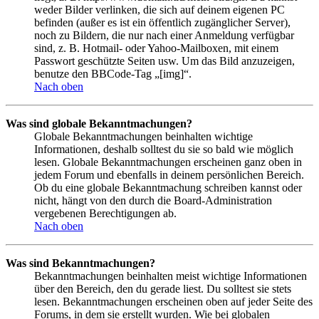
weder Bilder verlinken, die sich auf deinem eigenen PC
befinden (außer es ist ein öffentlich zugänglicher Server),
noch zu Bildern, die nur nach einer Anmeldung verfügbar
sind, z. B. Hotmail- oder Yahoo-Mailboxen, mit einem
Passwort geschützte Seiten usw. Um das Bild anzuzeigen,
benutze den BBCode-Tag „[img]“.
Nach oben
Was sind globale Bekanntmachungen?
Globale Bekanntmachungen beinhalten wichtige
Informationen, deshalb solltest du sie so bald wie möglich
lesen. Globale Bekanntmachungen erscheinen ganz oben in
jedem Forum und ebenfalls in deinem persönlichen Bereich.
Ob du eine globale Bekanntmachung schreiben kannst oder
nicht, hängt von den durch die Board-Administration
vergebenen Berechtigungen ab.
Nach oben
Was sind Bekanntmachungen?
Bekanntmachungen beinhalten meist wichtige Informationen
über den Bereich, den du gerade liest. Du solltest sie stets
lesen. Bekanntmachungen erscheinen oben auf jeder Seite des
Forums, in dem sie erstellt wurden. Wie bei globalen