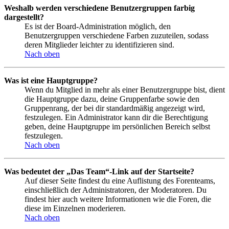
Weshalb werden verschiedene Benutzergruppen farbig
dargestellt?
Es ist der Board-Administration möglich, den
Benutzergruppen verschiedene Farben zuzuteilen, sodass
deren Mitglieder leichter zu identifizieren sind.
Nach oben
Was ist eine Hauptgruppe?
Wenn du Mitglied in mehr als einer Benutzergruppe bist, dient
die Hauptgruppe dazu, deine Gruppenfarbe sowie den
Gruppenrang, der bei dir standardmäßig angezeigt wird,
festzulegen. Ein Administrator kann dir die Berechtigung
geben, deine Hauptgruppe im persönlichen Bereich selbst
festzulegen.
Nach oben
Was bedeutet der „Das Team“-Link auf der Startseite?
Auf dieser Seite findest du eine Auflistung des Forenteams,
einschließlich der Administratoren, der Moderatoren. Du
findest hier auch weitere Informationen wie die Foren, die
diese im Einzelnen moderieren.
Nach oben