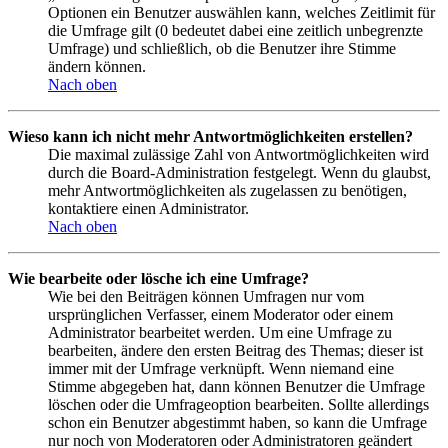
Optionen ein Benutzer auswählen kann, welches Zeitlimit für
die Umfrage gilt (0 bedeutet dabei eine zeitlich unbegrenzte
Umfrage) und schließlich, ob die Benutzer ihre Stimme
ändern können.
Nach oben
Wieso kann ich nicht mehr Antwortmöglichkeiten erstellen?
Die maximal zulässige Zahl von Antwortmöglichkeiten wird
durch die Board-Administration festgelegt. Wenn du glaubst,
mehr Antwortmöglichkeiten als zugelassen zu benötigen,
kontaktiere einen Administrator.
Nach oben
Wie bearbeite oder lösche ich eine Umfrage?
Wie bei den Beiträgen können Umfragen nur vom
ursprünglichen Verfasser, einem Moderator oder einem
Administrator bearbeitet werden. Um eine Umfrage zu
bearbeiten, ändere den ersten Beitrag des Themas; dieser ist
immer mit der Umfrage verknüpft. Wenn niemand eine
Stimme abgegeben hat, dann können Benutzer die Umfrage
löschen oder die Umfrageoption bearbeiten. Sollte allerdings
schon ein Benutzer abgestimmt haben, so kann die Umfrage
nur noch von Moderatoren oder Administratoren geändert