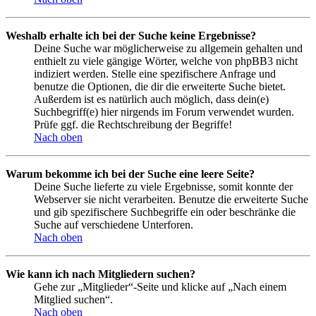
Weshalb erhalte ich bei der Suche keine Ergebnisse?
Deine Suche war möglicherweise zu allgemein gehalten und
enthielt zu viele gängige Wörter, welche von phpBB3 nicht
indiziert werden. Stelle eine spezifischere Anfrage und
benutze die Optionen, die dir die erweiterte Suche bietet.
Außerdem ist es natürlich auch möglich, dass dein(e)
Suchbegriff(e) hier nirgends im Forum verwendet wurden.
Prüfe ggf. die Rechtschreibung der Begriffe!
Nach oben
Warum bekomme ich bei der Suche eine leere Seite?
Deine Suche lieferte zu viele Ergebnisse, somit konnte der
Webserver sie nicht verarbeiten. Benutze die erweiterte Suche
und gib spezifischere Suchbegriffe ein oder beschränke die
Suche auf verschiedene Unterforen.
Nach oben
Wie kann ich nach Mitgliedern suchen?
Gehe zur „Mitglieder“-Seite und klicke auf „Nach einem
Mitglied suchen“.
Nach oben