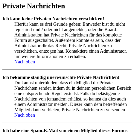
Private Nachrichten
Ich kann keine Privaten Nachrichten verschicken!
Hierfür kann es drei Gründe geben: Entweder bist du nicht
registriert und / oder nicht angemeldet, oder die Board-
Administration hat Private Nachrichten für das komplette
Forum ausgeschaltet. Außerdem könnte es sein, dass der
Administrator dir das Recht, Private Nachrichten zu
verschicken, entzogen hat. Kontaktiere einen Administrator,
um weitere Informationen zu erhalten.
Nach oben
Ich bekomme ständig unerwünschte Private Nachrichten!
Du kannst unterbinden, dass ein Mitglied dir Private
Nachrichten sendet, indem du in deinem persönlichen Bereich
eine entsprechende Regel erstellst. Falls du belästigende
Nachrichten von jemandem erhältst, so kannst du dies auch
einem Administrator melden. Dieser kann dem betreffenden
Mitglied dann verbieten, Private Nachrichten zu versenden.
Nach oben
Ich habe eine Spam-E-Mail von einem Mitglied dieses Forums