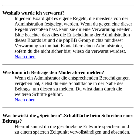
Weshalb wurde ich verwarnt?
In jedem Board gibt es eigene Regeln, die meistens von der
Administration festgelegt werden. Wenn du gegen eine dieser
Regeln verstoßen hast, kann sie dir eine Verwarnung erteilen.
Bitte beachte, dass dies die Entscheidung der Administration
dieses Boards ist und die phpBB Group nichts mit dieser
Verwarnung zu tun hat. Kontaktiere einen Administrator,
sofern du die nicht sicher bist, wieso du verwarnt wurdest.
Nach oben
Wie kann ich Beiträge den Moderatoren melden?
Wenn ein Administrator die entsprechenden Berechtigungen
vergeben hat, siehst du eine Schaltfläche in der Nähe des
Beitrags, um diesen zu melden. Du wirst dann durch die
weiteren Schritte geführt.
Nach oben
Was bewirkt die „Speichern“-Schaltfläche beim Schreiben eines
Beitrags?
Hiermit kannst du die geschriebene Entwürfe speichern und
zu einem späteren Zeitpunkt vervollständigen und absenden.