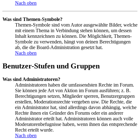
Nach oben
Was sind Themen-Symbole?
Themen-Symbole sind vom Autor ausgewählte Bilder, welche
mit einem Thema in Verbindung stehen können, um dessen
Inhalt kennzeichnen zu können. Die Möglichkeit, Themen-
Symbole zu verwenden, hängt von deinen Berechtigungen
ab, die die Board-Administration gesetzt hat.
Nach oben
Benutzer-Stufen und Gruppen
Was sind Administratoren?
Administratoren haben die umfassendsten Rechte im Forum.
Sie können jede Art von Aktion im Forum ausführen; z. B.
Berechtigungen setzen, Mitglieder sperren, Benutzergruppen
erstellen, Moderationsrechte vergeben usw. Die Rechte, die
ein Administrator hat, sind allerdings davon abhängig, welche
Rechte ihnen ein Gründer des Forums oder ein anderer
Administrator erteilt hat. Administratoren können auch volle
Moderatorenbefugnisse haben, wenn ihnen das entsprechende
Recht erteilt wurde.
Nach oben