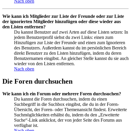
Nach oben
Wie kann ich Mitglieder zur Liste der Freunde oder zur Liste
der ignorierten Mitglieder hinzufügen oder diese wieder aus
den Listen entfernen?
Du kannst Benutzer auf zwei Arten auf diese Listen setzen: In
jedem Benutzerprofil siehst du zwei Links: einen zum
Hinzufügen zur Liste der Freunde und einen zum Ignorieren
des Benutzers. Außerdem kannst du im persönlichen Bereich
direkt Benutzer zu den Listen hinzufügen, indem du deren
Benutzernamen eingibst. An gleicher Stelle kannst du sie auch
wieder von den Listen entfernen.
Nach oben
Die Foren durchsuchen
Wie kann ich ein Forum oder mehrere Foren durchsuchen?
Du kannst die Foren durchsuchen, indem du einen
Suchbegriff in die Suchbox eingibst, die du in der Foren-
Übersicht, der Foren- oder Themenansicht findest. Erweiterte
Suchmöglichkeiten erhältst du, indem du den „Erweiterte
Suche“-Link anklickst, der von jeder Seite des Forums aus
verfügbar ist.
Nach oben