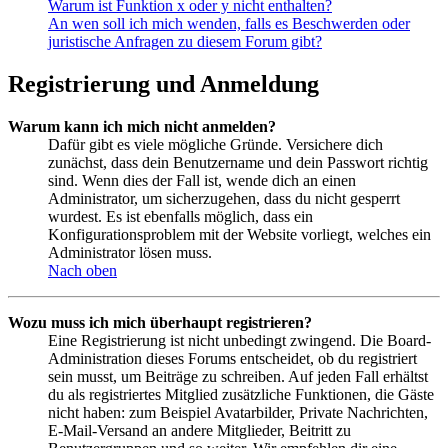
Warum ist Funktion x oder y nicht enthalten?
An wen soll ich mich wenden, falls es Beschwerden oder
juristische Anfragen zu diesem Forum gibt?
Registrierung und Anmeldung
Warum kann ich mich nicht anmelden?
Dafür gibt es viele mögliche Gründe. Versichere dich
zunächst, dass dein Benutzername und dein Passwort richtig
sind. Wenn dies der Fall ist, wende dich an einen
Administrator, um sicherzugehen, dass du nicht gesperrt
wurdest. Es ist ebenfalls möglich, dass ein
Konfigurationsproblem mit der Website vorliegt, welches ein
Administrator lösen muss.
Nach oben
Wozu muss ich mich überhaupt registrieren?
Eine Registrierung ist nicht unbedingt zwingend. Die Board-
Administration dieses Forums entscheidet, ob du registriert
sein musst, um Beiträge zu schreiben. Auf jeden Fall erhältst
du als registriertes Mitglied zusätzliche Funktionen, die Gäste
nicht haben: zum Beispiel Avatarbilder, Private Nachrichten,
E-Mail-Versand an andere Mitglieder, Beitritt zu