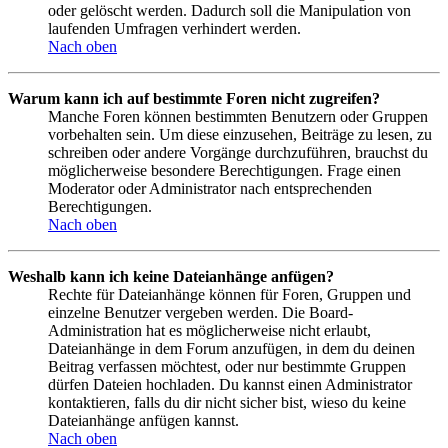
oder gelöscht werden. Dadurch soll die Manipulation von
laufenden Umfragen verhindert werden.
Nach oben
Warum kann ich auf bestimmte Foren nicht zugreifen?
Manche Foren können bestimmten Benutzern oder Gruppen
vorbehalten sein. Um diese einzusehen, Beiträge zu lesen, zu
schreiben oder andere Vorgänge durchzuführen, brauchst du
möglicherweise besondere Berechtigungen. Frage einen
Moderator oder Administrator nach entsprechenden
Berechtigungen.
Nach oben
Weshalb kann ich keine Dateianhänge anfügen?
Rechte für Dateianhänge können für Foren, Gruppen und
einzelne Benutzer vergeben werden. Die Board-
Administration hat es möglicherweise nicht erlaubt,
Dateianhänge in dem Forum anzufügen, in dem du deinen
Beitrag verfassen möchtest, oder nur bestimmte Gruppen
dürfen Dateien hochladen. Du kannst einen Administrator
kontaktieren, falls du dir nicht sicher bist, wieso du keine
Dateianhänge anfügen kannst.
Nach oben