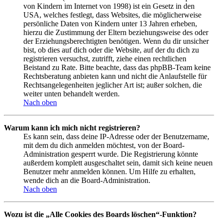
von Kindern im Internet von 1998) ist ein Gesetz in den
USA, welches festlegt, dass Websites, die möglicherweise
persönliche Daten von Kindern unter 13 Jahren erheben,
hierzu die Zustimmung der Eltern beziehungsweise des oder
der Erziehungsberechtigten benötigen. Wenn du dir unsicher
bist, ob dies auf dich oder die Website, auf der du dich zu
registrieren versuchst, zutrifft, ziehe einen rechtlichen
Beistand zu Rate. Bitte beachte, dass das phpBB-Team keine
Rechtsberatung anbieten kann und nicht die Anlaufstelle für
Rechtsangelegenheiten jeglicher Art ist; außer solchen, die
weiter unten behandelt werden.
Nach oben
Warum kann ich mich nicht registrieren?
Es kann sein, dass deine IP-Adresse oder der Benutzername,
mit dem du dich anmelden möchtest, von der Board-
Administration gesperrt wurde. Die Registrierung könnte
außerdem komplett ausgeschaltet sein, damit sich keine neuen
Benutzer mehr anmelden können. Um Hilfe zu erhalten,
wende dich an die Board-Administration.
Nach oben
Wozu ist die „Alle Cookies des Boards löschen“-Funktion?