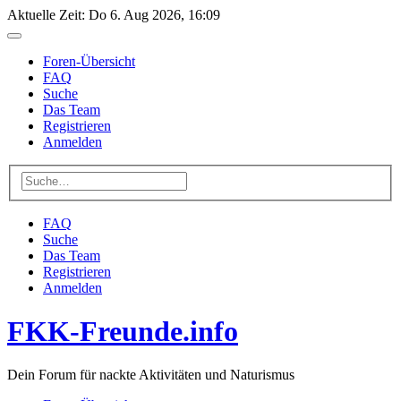
Aktuelle Zeit: Do 6. Aug 2026, 16:09
Foren-Übersicht
FAQ
Suche
Das Team
Registrieren
Anmelden
FAQ
Suche
Das Team
Registrieren
Anmelden
FKK-Freunde.info
Dein Forum für nackte Aktivitäten und Naturismus