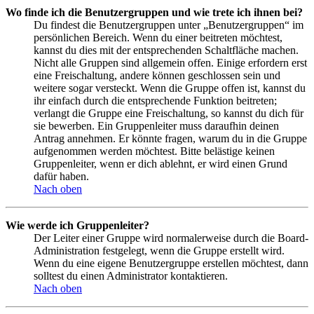
Wo finde ich die Benutzergruppen und wie trete ich ihnen bei?
Du findest die Benutzergruppen unter „Benutzergruppen“ im
persönlichen Bereich. Wenn du einer beitreten möchtest,
kannst du dies mit der entsprechenden Schaltfläche machen.
Nicht alle Gruppen sind allgemein offen. Einige erfordern erst
eine Freischaltung, andere können geschlossen sein und
weitere sogar versteckt. Wenn die Gruppe offen ist, kannst du
ihr einfach durch die entsprechende Funktion beitreten;
verlangt die Gruppe eine Freischaltung, so kannst du dich für
sie bewerben. Ein Gruppenleiter muss daraufhin deinen
Antrag annehmen. Er könnte fragen, warum du in die Gruppe
aufgenommen werden möchtest. Bitte belästige keinen
Gruppenleiter, wenn er dich ablehnt, er wird einen Grund
dafür haben.
Nach oben
Wie werde ich Gruppenleiter?
Der Leiter einer Gruppe wird normalerweise durch die Board-
Administration festgelegt, wenn die Gruppe erstellt wird.
Wenn du eine eigene Benutzergruppe erstellen möchtest, dann
solltest du einen Administrator kontaktieren.
Nach oben