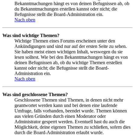
Bekanntmachungen hängt es von deinen Befugnissen ab, ob
du Bekanntmachungen erstellen kannst oder nicht; die
Befugnisse stellt die Board-Administration ein.
Nach oben
Was sind wichtige Themen?
Wichtige Themen eines Forums erscheinen unter den
Ankündigungen und sind nur auf der ersten Seite zu sehen.
Sie haben meist einen wichtigen Inhalt, weswegen du sie
lesen solltest. Wie bei den Bekanntmachungen hängt es von
deinen Befugnissen ab, ob du wichtige Themen erstellen
kannst oder nicht; die Befugnisse stellt die Board-
Administration ein.
Nach oben
Was sind geschlossene Themen?
Geschlossene Themen sind Themen, in denen nicht mehr
geantwortet werden kann und bei denen eine laufende
Umfrage, falls vorhanden, beendet wurde. Themen können
aus vielen Gründen durch einen Moderator oder
Administrator gesperrt werden. Eventuell hast du auch die
Möglichkeit, deine eigenen Themen zu schließen, sofern dies
durch die Board-Administration erlaubt wurde.