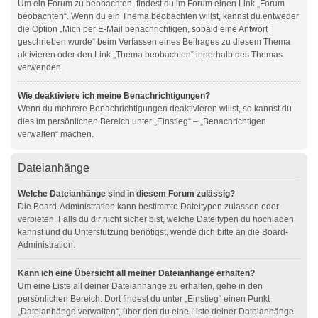
Um ein Forum zu beobachten, findest du im Forum einen Link „Forum
beobachten“. Wenn du ein Thema beobachten willst, kannst du entweder
die Option „Mich per E-Mail benachrichtigen, sobald eine Antwort
geschrieben wurde“ beim Verfassen eines Beitrages zu diesem Thema
aktivieren oder den Link „Thema beobachten“ innerhalb des Themas
verwenden.
Wie deaktiviere ich meine Benachrichtigungen?
Wenn du mehrere Benachrichtigungen deaktivieren willst, so kannst du
dies im persönlichen Bereich unter „Einstieg“ – „Benachrichtigen
verwalten“ machen.
Dateianhänge
Welche Dateianhänge sind in diesem Forum zulässig?
Die Board-Administration kann bestimmte Dateitypen zulassen oder
verbieten. Falls du dir nicht sicher bist, welche Dateitypen du hochladen
kannst und du Unterstützung benötigst, wende dich bitte an die Board-
Administration.
Kann ich eine Übersicht all meiner Dateianhänge erhalten?
Um eine Liste all deiner Dateianhänge zu erhalten, gehe in den
persönlichen Bereich. Dort findest du unter „Einstieg“ einen Punkt
„Dateianhänge verwalten“, über den du eine Liste deiner Dateianhänge