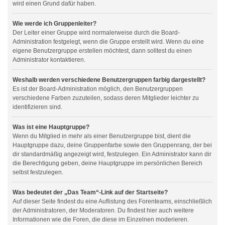
wird einen Grund dafür haben.
Wie werde ich Gruppenleiter?
Der Leiter einer Gruppe wird normalerweise durch die Board-
Administration festgelegt, wenn die Gruppe erstellt wird. Wenn du eine
eigene Benutzergruppe erstellen möchtest, dann solltest du einen
Administrator kontaktieren.
Weshalb werden verschiedene Benutzergruppen farbig dargestellt?
Es ist der Board-Administration möglich, den Benutzergruppen
verschiedene Farben zuzuteilen, sodass deren Mitglieder leichter zu
identifizieren sind.
Was ist eine Hauptgruppe?
Wenn du Mitglied in mehr als einer Benutzergruppe bist, dient die
Hauptgruppe dazu, deine Gruppenfarbe sowie den Gruppenrang, der bei
dir standardmäßig angezeigt wird, festzulegen. Ein Administrator kann dir
die Berechtigung geben, deine Hauptgruppe im persönlichen Bereich
selbst festzulegen.
Was bedeutet der „Das Team“-Link auf der Startseite?
Auf dieser Seite findest du eine Auflistung des Forenteams, einschließlich
der Administratoren, der Moderatoren. Du findest hier auch weitere
Informationen wie die Foren, die diese im Einzelnen moderieren.