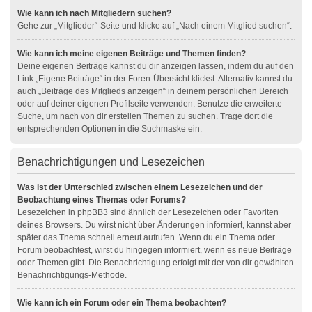
Wie kann ich nach Mitgliedern suchen?
Gehe zur „Mitglieder“-Seite und klicke auf „Nach einem Mitglied suchen“.
Wie kann ich meine eigenen Beiträge und Themen finden?
Deine eigenen Beiträge kannst du dir anzeigen lassen, indem du auf den
Link „Eigene Beiträge“ in der Foren-Übersicht klickst. Alternativ kannst du
auch „Beiträge des Mitglieds anzeigen“ in deinem persönlichen Bereich
oder auf deiner eigenen Profilseite verwenden. Benutze die erweiterte
Suche, um nach von dir erstellen Themen zu suchen. Trage dort die
entsprechenden Optionen in die Suchmaske ein.
Benachrichtigungen und Lesezeichen
Was ist der Unterschied zwischen einem Lesezeichen und der
Beobachtung eines Themas oder Forums?
Lesezeichen in phpBB3 sind ähnlich der Lesezeichen oder Favoriten
deines Browsers. Du wirst nicht über Änderungen informiert, kannst aber
später das Thema schnell erneut aufrufen. Wenn du ein Thema oder
Forum beobachtest, wirst du hingegen informiert, wenn es neue Beiträge
oder Themen gibt. Die Benachrichtigung erfolgt mit der von dir gewählten
Benachrichtigungs-Methode.
Wie kann ich ein Forum oder ein Thema beobachten?