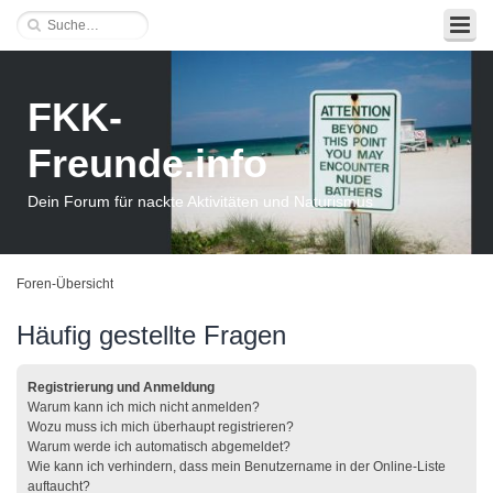
FKK-
Freunde.info
Dein Forum für nackte Aktivitäten und Naturismus
Foren-Übersicht
Häufig gestellte Fragen
Registrierung und Anmeldung
Warum kann ich mich nicht anmelden?
Wozu muss ich mich überhaupt registrieren?
Warum werde ich automatisch abgemeldet?
Wie kann ich verhindern, dass mein Benutzername in der Online-Liste
auftaucht?