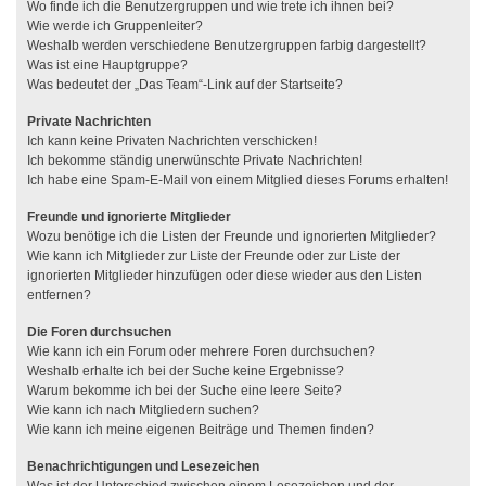
Wo finde ich die Benutzergruppen und wie trete ich ihnen bei?
Wie werde ich Gruppenleiter?
Weshalb werden verschiedene Benutzergruppen farbig dargestellt?
Was ist eine Hauptgruppe?
Was bedeutet der „Das Team“-Link auf der Startseite?
Private Nachrichten
Ich kann keine Privaten Nachrichten verschicken!
Ich bekomme ständig unerwünschte Private Nachrichten!
Ich habe eine Spam-E-Mail von einem Mitglied dieses Forums erhalten!
Freunde und ignorierte Mitglieder
Wozu benötige ich die Listen der Freunde und ignorierten Mitglieder?
Wie kann ich Mitglieder zur Liste der Freunde oder zur Liste der
ignorierten Mitglieder hinzufügen oder diese wieder aus den Listen
entfernen?
Die Foren durchsuchen
Wie kann ich ein Forum oder mehrere Foren durchsuchen?
Weshalb erhalte ich bei der Suche keine Ergebnisse?
Warum bekomme ich bei der Suche eine leere Seite?
Wie kann ich nach Mitgliedern suchen?
Wie kann ich meine eigenen Beiträge und Themen finden?
Benachrichtigungen und Lesezeichen