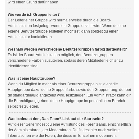
wird einen Grund dafür haben.
Wie werde ich Gruppenleiter?
Der Leiter einer Gruppe wird normalerweise durch die Board-
Administration festgelegt, wenn die Gruppe erstellt wird. Wenn du eine
eigene Benutzergruppe erstellen möchtest, dann solltest du einen
Administrator kontaktieren.
Weshalb werden verschiedene Benutzergruppen farbig dargestellt?
Es ist der Board-Administration möglich, den Benutzergruppen
verschiedene Farben zuzuteilen, sodass deren Mitglieder leichter zu
identifizieren sind.
Was ist eine Hauptgruppe?
Wenn du Mitglied in mehr als einer Benutzergruppe bist, dient die
Hauptgruppe dazu, deine Gruppenfarbe sowie den Gruppenrang, der bei
dir standardmäßig angezeigt wird, festzulegen. Ein Administrator kann dir
die Berechtigung geben, deine Hauptgruppe im persönlichen Bereich
selbst festzulegen.
Was bedeutet der „Das Team“-Link auf der Startseite?
Auf dieser Seite findest du eine Auflistung des Forenteams, einschließlich
der Administratoren, der Moderatoren. Du findest hier auch weitere
Informationen wie die Foren, die diese im Einzelnen moderieren.