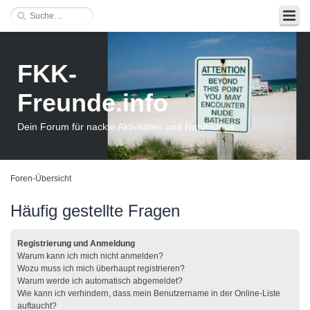
FKK-
Freunde.info
Dein Forum für nackte Aktivitäten und Naturismus
Foren-Übersicht
Häufig gestellte Fragen
Registrierung und Anmeldung
Warum kann ich mich nicht anmelden?
Wozu muss ich mich überhaupt registrieren?
Warum werde ich automatisch abgemeldet?
Wie kann ich verhindern, dass mein Benutzername in der Online-Liste
auftaucht?