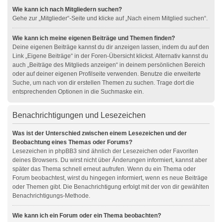
Wie kann ich nach Mitgliedern suchen?
Gehe zur „Mitglieder“-Seite und klicke auf „Nach einem Mitglied suchen“.
Wie kann ich meine eigenen Beiträge und Themen finden?
Deine eigenen Beiträge kannst du dir anzeigen lassen, indem du auf den
Link „Eigene Beiträge“ in der Foren-Übersicht klickst. Alternativ kannst du
auch „Beiträge des Mitglieds anzeigen“ in deinem persönlichen Bereich
oder auf deiner eigenen Profilseite verwenden. Benutze die erweiterte
Suche, um nach von dir erstellen Themen zu suchen. Trage dort die
entsprechenden Optionen in die Suchmaske ein.
Benachrichtigungen und Lesezeichen
Was ist der Unterschied zwischen einem Lesezeichen und der
Beobachtung eines Themas oder Forums?
Lesezeichen in phpBB3 sind ähnlich der Lesezeichen oder Favoriten
deines Browsers. Du wirst nicht über Änderungen informiert, kannst aber
später das Thema schnell erneut aufrufen. Wenn du ein Thema oder
Forum beobachtest, wirst du hingegen informiert, wenn es neue Beiträge
oder Themen gibt. Die Benachrichtigung erfolgt mit der von dir gewählten
Benachrichtigungs-Methode.
Wie kann ich ein Forum oder ein Thema beobachten?