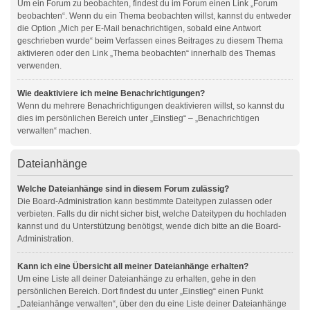
Um ein Forum zu beobachten, findest du im Forum einen Link „Forum
beobachten“. Wenn du ein Thema beobachten willst, kannst du entweder
die Option „Mich per E-Mail benachrichtigen, sobald eine Antwort
geschrieben wurde“ beim Verfassen eines Beitrages zu diesem Thema
aktivieren oder den Link „Thema beobachten“ innerhalb des Themas
verwenden.
Wie deaktiviere ich meine Benachrichtigungen?
Wenn du mehrere Benachrichtigungen deaktivieren willst, so kannst du
dies im persönlichen Bereich unter „Einstieg“ – „Benachrichtigen
verwalten“ machen.
Dateianhänge
Welche Dateianhänge sind in diesem Forum zulässig?
Die Board-Administration kann bestimmte Dateitypen zulassen oder
verbieten. Falls du dir nicht sicher bist, welche Dateitypen du hochladen
kannst und du Unterstützung benötigst, wende dich bitte an die Board-
Administration.
Kann ich eine Übersicht all meiner Dateianhänge erhalten?
Um eine Liste all deiner Dateianhänge zu erhalten, gehe in den
persönlichen Bereich. Dort findest du unter „Einstieg“ einen Punkt
„Dateianhänge verwalten“, über den du eine Liste deiner Dateianhänge