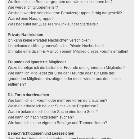
Wo finde ich die Benutzergruppen und wie trete ich ihnen bei?
Wie werde ich Gruppenleiter?
Weshalb werden verschiedene Benutzergruppen farbig dargestellt?
Was ist eine Hauptgruppe?
Was bedeutet der „Das Team“-Link auf der Startseite?
Private Nachrichten
Ich kann keine Privaten Nachrichten verschicken!
Ich bekomme ständig unerwünschte Private Nachrichten!
Ich habe eine Spam-E-Mail von einem Mitglied dieses Forums erhalten!
Freunde und ignorierte Mitglieder
Wozu benötige ich die Listen der Freunde und ignorierten Mitglieder?
Wie kann ich Mitglieder zur Liste der Freunde oder zur Liste der
ignorierten Mitglieder hinzufügen oder diese wieder aus den Listen
entfernen?
Die Foren durchsuchen
Wie kann ich ein Forum oder mehrere Foren durchsuchen?
Weshalb erhalte ich bei der Suche keine Ergebnisse?
Warum bekomme ich bei der Suche eine leere Seite?
Wie kann ich nach Mitgliedern suchen?
Wie kann ich meine eigenen Beiträge und Themen finden?
Benachrichtigungen und Lesezeichen