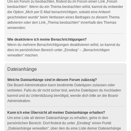
Um ein Forum zu beobachten, findest du im Forum einen Link „Forum
beobachten“. Wenn du ein Thema beobachten willst, kannst du entweder
die Option „Mich per E-Mail benachrichtigen, sobald eine Antwort
geschrieben wurde“ beim Verfassen eines Beitrages zu diesem Thema
aktivieren oder den Link „Thema beobachten“ innerhalb des Themas
verwenden.
Wie deaktiviere ich meine Benachrichtigungen?
Wenn du mehrere Benachrichtigungen deaktivieren willst, so kannst du
dies im persönlichen Bereich unter „Einstieg“ – „Benachrichtigen
verwalten“ machen.
Dateianhänge
Welche Dateianhänge sind in diesem Forum zulässig?
Die Board-Administration kann bestimmte Dateitypen zulassen oder
verbieten. Falls du dir nicht sicher bist, welche Dateitypen du hochladen
kannst und du Unterstützung benötigst, wende dich bitte an die Board-
Administration.
Kann ich eine Übersicht all meiner Dateianhänge erhalten?
Um eine Liste all deiner Dateianhänge zu erhalten, gehe in den
persönlichen Bereich. Dort findest du unter „Einstieg“ einen Punkt
„Dateianhänge verwalten“, über den du eine Liste deiner Dateianhänge