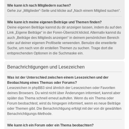
Wie kann ich nach Mitgliedern suchen?
Gehe zur „Mitglieder“-Seite und klicke auf „Nach einem Mitglied suchen“.
Wie kann ich meine eigenen Beiträge und Themen finden?
Deine eigenen Beiträge kannst du dir anzeigen lassen, indem du auf den
Link „Eigene Beiträge“ in der Foren-Übersicht klickst. Alternativ kannst du
auch „Beiträge des Mitglieds anzeigen“ in deinem persönlichen Bereich
oder auf deiner eigenen Profilseite verwenden. Benutze die erweiterte
Suche, um nach von dir erstellen Themen zu suchen. Trage dort die
entsprechenden Optionen in die Suchmaske ein.
Benachrichtigungen und Lesezeichen
Was ist der Unterschied zwischen einem Lesezeichen und der
Beobachtung eines Themas oder Forums?
Lesezeichen in phpBB3 sind ähnlich der Lesezeichen oder Favoriten
deines Browsers. Du wirst nicht über Änderungen informiert, kannst aber
später das Thema schnell erneut aufrufen. Wenn du ein Thema oder
Forum beobachtest, wirst du hingegen informiert, wenn es neue Beiträge
oder Themen gibt. Die Benachrichtigung erfolgt mit der von dir gewählten
Benachrichtigungs-Methode.
Wie kann ich ein Forum oder ein Thema beobachten?