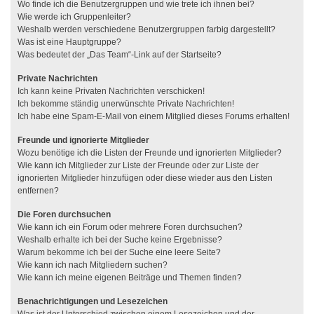
Wo finde ich die Benutzergruppen und wie trete ich ihnen bei?
Wie werde ich Gruppenleiter?
Weshalb werden verschiedene Benutzergruppen farbig dargestellt?
Was ist eine Hauptgruppe?
Was bedeutet der „Das Team“-Link auf der Startseite?
Private Nachrichten
Ich kann keine Privaten Nachrichten verschicken!
Ich bekomme ständig unerwünschte Private Nachrichten!
Ich habe eine Spam-E-Mail von einem Mitglied dieses Forums erhalten!
Freunde und ignorierte Mitglieder
Wozu benötige ich die Listen der Freunde und ignorierten Mitglieder?
Wie kann ich Mitglieder zur Liste der Freunde oder zur Liste der
ignorierten Mitglieder hinzufügen oder diese wieder aus den Listen
entfernen?
Die Foren durchsuchen
Wie kann ich ein Forum oder mehrere Foren durchsuchen?
Weshalb erhalte ich bei der Suche keine Ergebnisse?
Warum bekomme ich bei der Suche eine leere Seite?
Wie kann ich nach Mitgliedern suchen?
Wie kann ich meine eigenen Beiträge und Themen finden?
Benachrichtigungen und Lesezeichen