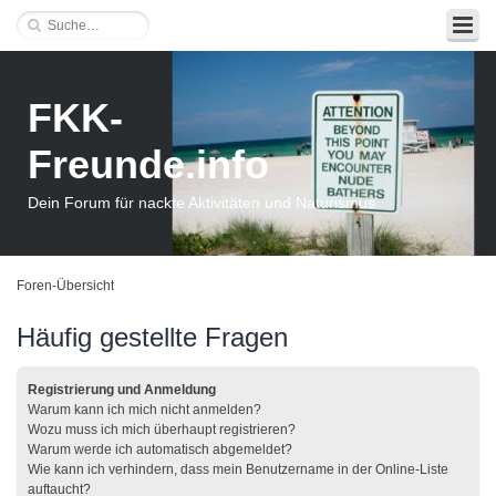
FKK-
Freunde.info
Dein Forum für nackte Aktivitäten und Naturismus
Foren-Übersicht
Häufig gestellte Fragen
Registrierung und Anmeldung
Warum kann ich mich nicht anmelden?
Wozu muss ich mich überhaupt registrieren?
Warum werde ich automatisch abgemeldet?
Wie kann ich verhindern, dass mein Benutzername in der Online-Liste
auftaucht?