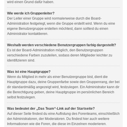
wird einen Grund dafür haben.
Wie werde ich Gruppenleiter?
Der Leiter einer Gruppe wird normalerweise durch die Board-
Administration festgelegt, wenn die Gruppe erstellt wird. Wenn du eine
eigene Benutzergruppe erstellen möchtest, dann solltest du einen
Administrator kontaktieren.
Weshalb werden verschiedene Benutzergruppen farbig dargestellt?
Es ist der Board-Administration möglich, den Benutzergruppen
verschiedene Farben zuzuteilen, sodass deren Mitglieder leichter zu
identifizieren sind.
Was ist eine Hauptgruppe?
Wenn du Mitglied in mehr als einer Benutzergruppe bist, dient die
Hauptgruppe dazu, deine Gruppenfarbe sowie den Gruppenrang, der bei
dir standardmäßig angezeigt wird, festzulegen. Ein Administrator kann dir
die Berechtigung geben, deine Hauptgruppe im persönlichen Bereich
selbst festzulegen.
Was bedeutet der „Das Team“-Link auf der Startseite?
Auf dieser Seite findest du eine Auflistung des Forenteams, einschließlich
der Administratoren, der Moderatoren. Du findest hier auch weitere
Informationen wie die Foren, die diese im Einzelnen moderieren.