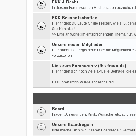
FKK & Recht
In diesem Forum werden Rechtsfragen bezüglich der 
FKK Bekanntschaften
Hier findest Du Leute für die Freizeit, wie z. B
Sex Kontakte!
>> Bitte antwortet im entsprechenden Thema nur, w
Unsere neuen Mitglieder
Hier haben neu registrierte User die Möglichkeit e
vorzustellen
Link zum Forenarchiv (fkk-freun.de)
Hier finden sich noch viele aktuelle Beiträge, die 
Das Forenarchiv wurde abgeschaltet!
Board
Fragen, Anregungen, Kritik, Wünsche, etc. zu diese
Unsere Boardregeln
Bitte mache Dich mit unseren Boardregeln vertraut