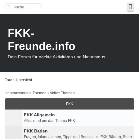
FKK-
Freunde.info
Dein Forum für nackte Aktivitäten und Naturismus
Foren-Übersicht
Unbeantwortete Themen
•
Aktive Themen
FKK
FKK Allgemein
Alles rund um das Thema FKK
FKK Baden
Fragen, Informationen, Tipps und Berichte zu FKK Bädern, Seen