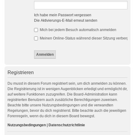
Ich habe mein Passwort vergessen
Die Aktivierungs-E-Mail erneut senden
Mich bei jedem Besuch automatisch anmelden
Meinen Online-Status während dieser Sitzung verbergen
Registrieren
Du musst in diesem Forum registriert sein, um dich anmelden zu können.
Die Registrierung ist in wenigen Augenblicken erledigt und ermöglicht dir,
auf weitere Funktionen zuzugreifen. Die Board-Administration kann
registrierten Benutzern auch zusätzliche Berechtigungen zuweisen.
Beachte bitte unsere Nutzungsbedingungen und die verwandten
Regelungen, bevor du dich registrierst. Bitte beachte auch die jeweiligen
Forenregeln, wenn du dich in diesem Board bewegst.
Nutzungsbedingungen
|
Datenschutzrichtlinie