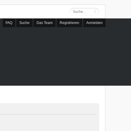
FAQ
Suche
Das Team
Registrieren
Anmelden