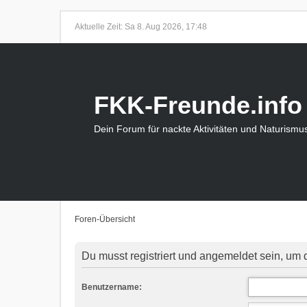
Aktuelle Zeit: Sa 8. Aug 2026, 17:48
FKK-Freunde.info
Dein Forum für nackte Aktivitäten und Naturismu
Foren-Übersicht
Du musst registriert und angemeldet sein, um 
Benutzername: