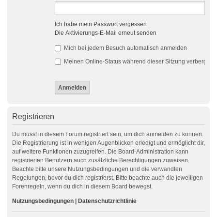
Ich habe mein Passwort vergessen
Die Aktivierungs-E-Mail erneut senden
Mich bei jedem Besuch automatisch anmelden
Meinen Online-Status während dieser Sitzung verbergen
Registrieren
Du musst in diesem Forum registriert sein, um dich anmelden zu können.
Die Registrierung ist in wenigen Augenblicken erledigt und ermöglicht dir,
auf weitere Funktionen zuzugreifen. Die Board-Administration kann
registrierten Benutzern auch zusätzliche Berechtigungen zuweisen.
Beachte bitte unsere Nutzungsbedingungen und die verwandten
Regelungen, bevor du dich registrierst. Bitte beachte auch die jeweiligen
Forenregeln, wenn du dich in diesem Board bewegst.
Nutzungsbedingungen
|
Datenschutzrichtlinie