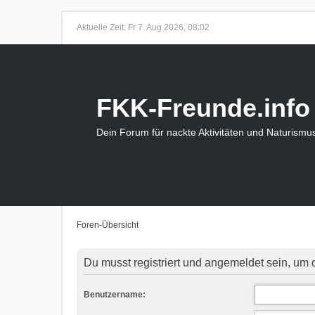
Aktuelle Zeit: Fr 7. Aug 2026, 08:02
FKK-Freunde.info
Dein Forum für nackte Aktivitäten und Naturismu
Foren-Übersicht
Du musst registriert und angemeldet sein, um 
Benutzername: