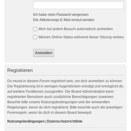
Ich habe mein Passwort vergessen
Die Aktivierungs-E-Mail erneut senden
Mich bei jedem Besuch automatisch anmelden
Meinen Online-Status während dieser Sitzung verbergen
Registrieren
Du musst in diesem Forum registriert sein, um dich anmelden zu können.
Die Registrierung ist in wenigen Augenblicken erledigt und ermöglicht dir,
auf weitere Funktionen zuzugreifen. Die Board-Administration kann
registrierten Benutzern auch zusätzliche Berechtigungen zuweisen.
Beachte bitte unsere Nutzungsbedingungen und die verwandten
Regelungen, bevor du dich registrierst. Bitte beachte auch die jeweiligen
Forenregeln, wenn du dich in diesem Board bewegst.
Nutzungsbedingungen
|
Datenschutzrichtlinie