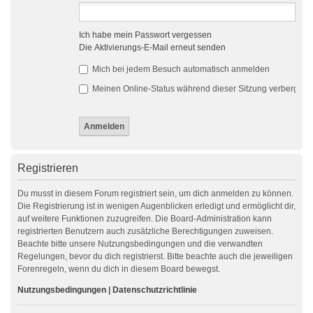
Ich habe mein Passwort vergessen
Die Aktivierungs-E-Mail erneut senden
Mich bei jedem Besuch automatisch anmelden
Meinen Online-Status während dieser Sitzung verbergen
Registrieren
Du musst in diesem Forum registriert sein, um dich anmelden zu können.
Die Registrierung ist in wenigen Augenblicken erledigt und ermöglicht dir,
auf weitere Funktionen zuzugreifen. Die Board-Administration kann
registrierten Benutzern auch zusätzliche Berechtigungen zuweisen.
Beachte bitte unsere Nutzungsbedingungen und die verwandten
Regelungen, bevor du dich registrierst. Bitte beachte auch die jeweiligen
Forenregeln, wenn du dich in diesem Board bewegst.
Nutzungsbedingungen
|
Datenschutzrichtlinie