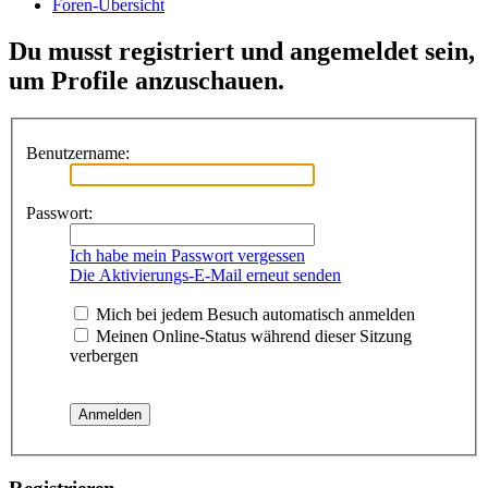
Foren-Übersicht
Du musst registriert und angemeldet sein,
um Profile anzuschauen.
Benutzername:
Passwort:
Ich habe mein Passwort vergessen
Die Aktivierungs-E-Mail erneut senden
Mich bei jedem Besuch automatisch anmelden
Meinen Online-Status während dieser Sitzung
verbergen