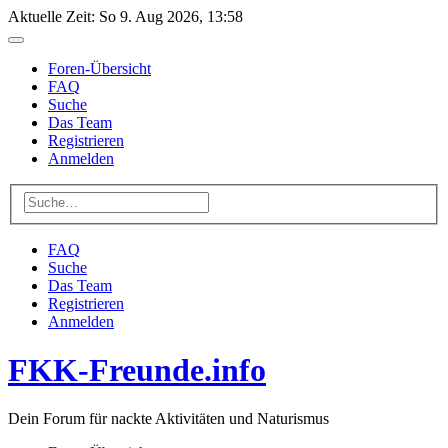
Aktuelle Zeit: So 9. Aug 2026, 13:58
Foren-Übersicht
FAQ
Suche
Das Team
Registrieren
Anmelden
FAQ
Suche
Das Team
Registrieren
Anmelden
FKK-Freunde.info
Dein Forum für nackte Aktivitäten und Naturismus