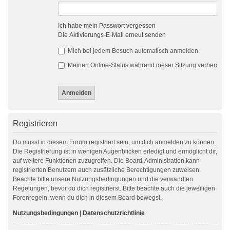
Ich habe mein Passwort vergessen
Die Aktivierungs-E-Mail erneut senden
Mich bei jedem Besuch automatisch anmelden
Meinen Online-Status während dieser Sitzung verbergen
Registrieren
Du musst in diesem Forum registriert sein, um dich anmelden zu können.
Die Registrierung ist in wenigen Augenblicken erledigt und ermöglicht dir,
auf weitere Funktionen zuzugreifen. Die Board-Administration kann
registrierten Benutzern auch zusätzliche Berechtigungen zuweisen.
Beachte bitte unsere Nutzungsbedingungen und die verwandten
Regelungen, bevor du dich registrierst. Bitte beachte auch die jeweiligen
Forenregeln, wenn du dich in diesem Board bewegst.
Nutzungsbedingungen
|
Datenschutzrichtlinie