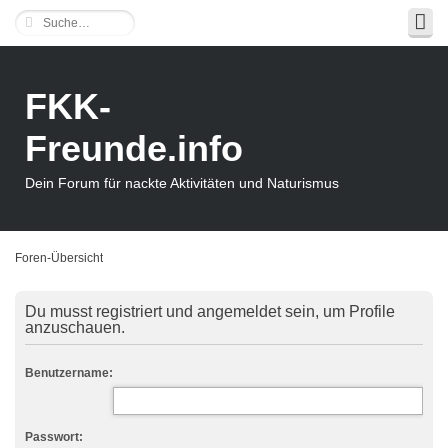
FKK-
Freunde.info
Dein Forum für nackte Aktivitäten und Naturismus
Foren-Übersicht
Du musst registriert und angemeldet sein, um Profile
anzuschauen.
Benutzername:
Passwort: