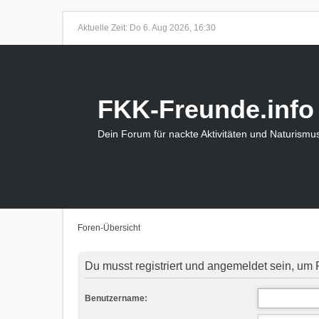
Aktuelle Zeit: Do 6. Aug 2026, 16:30
FKK-Freunde.info
Dein Forum für nackte Aktivitäten und Naturismu
Foren-Übersicht
Du musst registriert und angemeldet sein, um 
Benutzername: