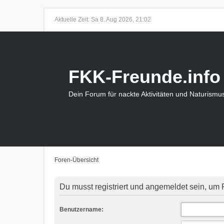
Aktuelle Zeit: Sa 8. Aug 2026, 21:02
FKK-Freunde.info
Dein Forum für nackte Aktivitäten und Naturismu
Foren-Übersicht
Du musst registriert und angemeldet sein, um 
Benutzername: