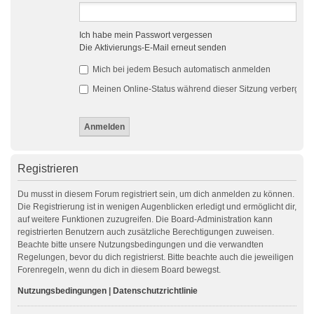
Ich habe mein Passwort vergessen
Die Aktivierungs-E-Mail erneut senden
Mich bei jedem Besuch automatisch anmelden
Meinen Online-Status während dieser Sitzung verbergen
Registrieren
Du musst in diesem Forum registriert sein, um dich anmelden zu können.
Die Registrierung ist in wenigen Augenblicken erledigt und ermöglicht dir,
auf weitere Funktionen zuzugreifen. Die Board-Administration kann
registrierten Benutzern auch zusätzliche Berechtigungen zuweisen.
Beachte bitte unsere Nutzungsbedingungen und die verwandten
Regelungen, bevor du dich registrierst. Bitte beachte auch die jeweiligen
Forenregeln, wenn du dich in diesem Board bewegst.
Nutzungsbedingungen
|
Datenschutzrichtlinie