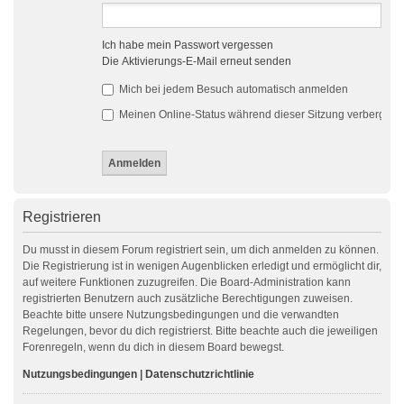
Ich habe mein Passwort vergessen
Die Aktivierungs-E-Mail erneut senden
Mich bei jedem Besuch automatisch anmelden
Meinen Online-Status während dieser Sitzung verbergen
Registrieren
Du musst in diesem Forum registriert sein, um dich anmelden zu können.
Die Registrierung ist in wenigen Augenblicken erledigt und ermöglicht dir,
auf weitere Funktionen zuzugreifen. Die Board-Administration kann
registrierten Benutzern auch zusätzliche Berechtigungen zuweisen.
Beachte bitte unsere Nutzungsbedingungen und die verwandten
Regelungen, bevor du dich registrierst. Bitte beachte auch die jeweiligen
Forenregeln, wenn du dich in diesem Board bewegst.
Nutzungsbedingungen
|
Datenschutzrichtlinie