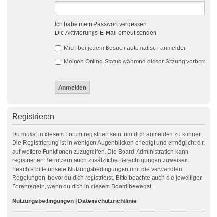
Ich habe mein Passwort vergessen
Die Aktivierungs-E-Mail erneut senden
Mich bei jedem Besuch automatisch anmelden
Meinen Online-Status während dieser Sitzung verbergen
Registrieren
Du musst in diesem Forum registriert sein, um dich anmelden zu können.
Die Registrierung ist in wenigen Augenblicken erledigt und ermöglicht dir,
auf weitere Funktionen zuzugreifen. Die Board-Administration kann
registrierten Benutzern auch zusätzliche Berechtigungen zuweisen.
Beachte bitte unsere Nutzungsbedingungen und die verwandten
Regelungen, bevor du dich registrierst. Bitte beachte auch die jeweiligen
Forenregeln, wenn du dich in diesem Board bewegst.
Nutzungsbedingungen
|
Datenschutzrichtlinie