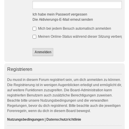
Ich habe mein Passwort vergessen
Die Aktivierungs-E-Mail erneut senden
Mich bei jedem Besuch automatisch anmelden
Meinen Online-Status während dieser Sitzung verbergen
Registrieren
Du musst in diesem Forum registriert sein, um dich anmelden zu können.
Die Registrierung ist in wenigen Augenblicken erledigt und ermöglicht dir,
auf weitere Funktionen zuzugreifen. Die Board-Administration kann
registrierten Benutzern auch zusätzliche Berechtigungen zuweisen.
Beachte bitte unsere Nutzungsbedingungen und die verwandten
Regelungen, bevor du dich registrierst. Bitte beachte auch die jeweiligen
Forenregeln, wenn du dich in diesem Board bewegst.
Nutzungsbedingungen
|
Datenschutzrichtlinie