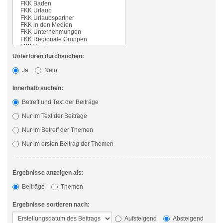
Unterforen durchsuchen:
Ja
Nein
Innerhalb suchen:
Betreff und Text der Beiträge
Nur im Text der Beiträge
Nur im Betreff der Themen
Nur im ersten Beitrag der Themen
Ergebnisse anzeigen als:
Beiträge
Themen
Ergebnisse sortieren nach:
Aufsteigend
Absteigend