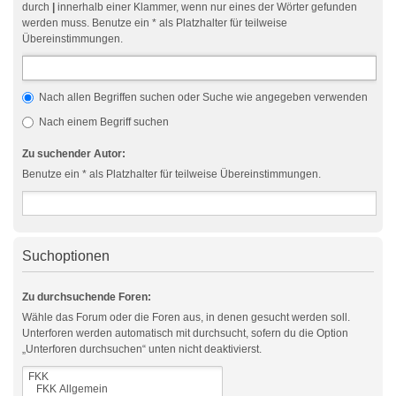
durch
|
innerhalb einer Klammer, wenn nur eines der Wörter gefunden
werden muss. Benutze ein * als Platzhalter für teilweise
Übereinstimmungen.
Nach allen Begriffen suchen oder Suche wie angegeben verwenden
Nach einem Begriff suchen
Zu suchender Autor:
Benutze ein * als Platzhalter für teilweise Übereinstimmungen.
Suchoptionen
Zu durchsuchende Foren:
Wähle das Forum oder die Foren aus, in denen gesucht werden soll.
Unterforen werden automatisch mit durchsucht, sofern du die Option
„Unterforen durchsuchen“ unten nicht deaktivierst.