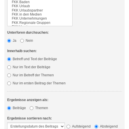
Unterforen durchsuchen:
Ja
Nein
Innerhalb suchen:
Betreff und Text der Beiträge
Nur im Text der Beiträge
Nur im Betreff der Themen
Nur im ersten Beitrag der Themen
Ergebnisse anzeigen als:
Beiträge
Themen
Ergebnisse sortieren nach:
Aufsteigend
Absteigend