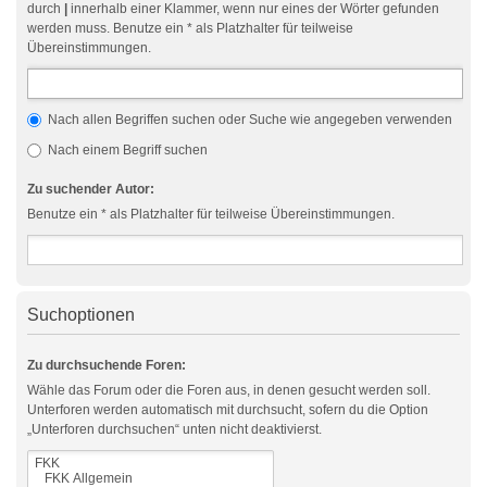
durch
|
innerhalb einer Klammer, wenn nur eines der Wörter gefunden
werden muss. Benutze ein * als Platzhalter für teilweise
Übereinstimmungen.
Nach allen Begriffen suchen oder Suche wie angegeben verwenden
Nach einem Begriff suchen
Zu suchender Autor:
Benutze ein * als Platzhalter für teilweise Übereinstimmungen.
Suchoptionen
Zu durchsuchende Foren:
Wähle das Forum oder die Foren aus, in denen gesucht werden soll.
Unterforen werden automatisch mit durchsucht, sofern du die Option
„Unterforen durchsuchen“ unten nicht deaktivierst.