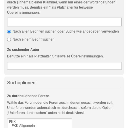
durch
|
innerhalb einer Klammer, wenn nur eines der Wörter gefunden
werden muss. Benutze ein * als Platzhalter für teilweise
Übereinstimmungen.
Nach allen Begriffen suchen oder Suche wie angegeben verwenden
Nach einem Begriff suchen
Zu suchender Autor:
Benutze ein * als Platzhalter für teilweise Übereinstimmungen.
Suchoptionen
Zu durchsuchende Foren:
Wähle das Forum oder die Foren aus, in denen gesucht werden soll.
Unterforen werden automatisch mit durchsucht, sofern du die Option
„Unterforen durchsuchen“ unten nicht deaktivierst.