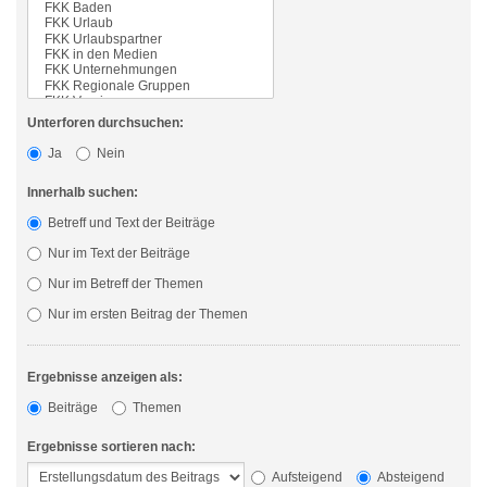
Unterforen durchsuchen:
Ja
Nein
Innerhalb suchen:
Betreff und Text der Beiträge
Nur im Text der Beiträge
Nur im Betreff der Themen
Nur im ersten Beitrag der Themen
Ergebnisse anzeigen als:
Beiträge
Themen
Ergebnisse sortieren nach:
Aufsteigend
Absteigend