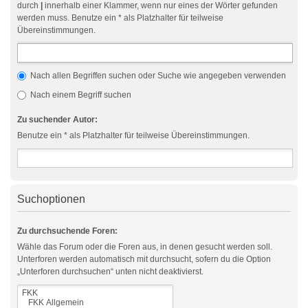
durch
|
innerhalb einer Klammer, wenn nur eines der Wörter gefunden
werden muss. Benutze ein * als Platzhalter für teilweise
Übereinstimmungen.
Nach allen Begriffen suchen oder Suche wie angegeben verwenden
Nach einem Begriff suchen
Zu suchender Autor:
Benutze ein * als Platzhalter für teilweise Übereinstimmungen.
Suchoptionen
Zu durchsuchende Foren:
Wähle das Forum oder die Foren aus, in denen gesucht werden soll.
Unterforen werden automatisch mit durchsucht, sofern du die Option
„Unterforen durchsuchen“ unten nicht deaktivierst.