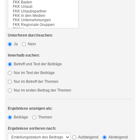
Unterforen durchsuchen:
Ja
Nein
Innerhalb suchen:
Betreff und Text der Beiträge
Nur im Text der Beiträge
Nur im Betreff der Themen
Nur im ersten Beitrag der Themen
Ergebnisse anzeigen als:
Beiträge
Themen
Ergebnisse sortieren nach:
Aufsteigend
Absteigend