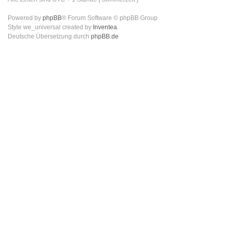
Powered by
phpBB
® Forum Software © phpBB Group
Style we_universal created by
Inventea
.
Deutsche Übersetzung durch
phpBB.de