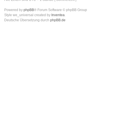
Powered by
phpBB
® Forum Software © phpBB Group
Style we_universal created by
Inventea
.
Deutsche Übersetzung durch
phpBB.de