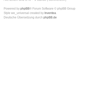
Powered by
phpBB
® Forum Software © phpBB Group
Style we_universal created by
Inventea
.
Deutsche Übersetzung durch
phpBB.de