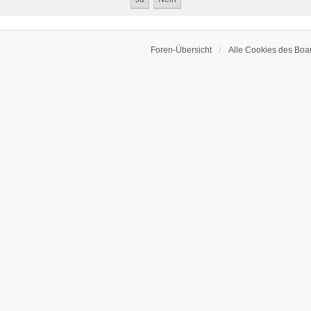
Foren-Übersicht
Alle Cookies des Boa