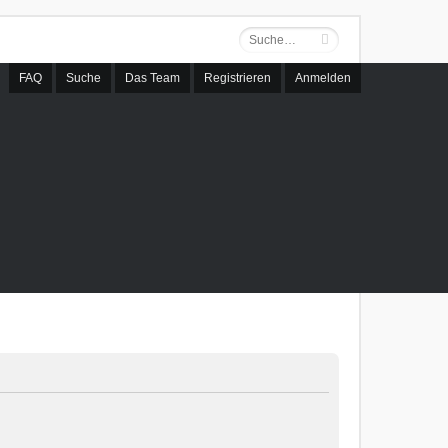
FAQ
Suche
Das Team
Registrieren
Anmelden