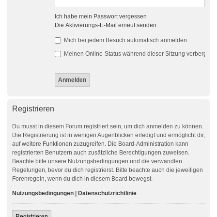
Ich habe mein Passwort vergessen
Die Aktivierungs-E-Mail erneut senden
Mich bei jedem Besuch automatisch anmelden
Meinen Online-Status während dieser Sitzung verbergen
Registrieren
Du musst in diesem Forum registriert sein, um dich anmelden zu können.
Die Registrierung ist in wenigen Augenblicken erledigt und ermöglicht dir,
auf weitere Funktionen zuzugreifen. Die Board-Administration kann
registrierten Benutzern auch zusätzliche Berechtigungen zuweisen.
Beachte bitte unsere Nutzungsbedingungen und die verwandten
Regelungen, bevor du dich registrierst. Bitte beachte auch die jeweiligen
Forenregeln, wenn du dich in diesem Board bewegst.
Nutzungsbedingungen
|
Datenschutzrichtlinie
Registrieren