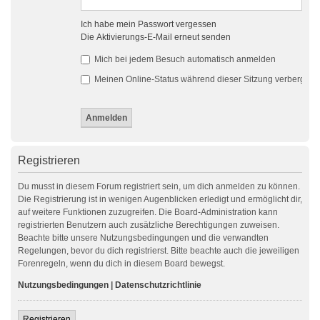
Ich habe mein Passwort vergessen
Die Aktivierungs-E-Mail erneut senden
Mich bei jedem Besuch automatisch anmelden
Meinen Online-Status während dieser Sitzung verbergen
Registrieren
Du musst in diesem Forum registriert sein, um dich anmelden zu können.
Die Registrierung ist in wenigen Augenblicken erledigt und ermöglicht dir,
auf weitere Funktionen zuzugreifen. Die Board-Administration kann
registrierten Benutzern auch zusätzliche Berechtigungen zuweisen.
Beachte bitte unsere Nutzungsbedingungen und die verwandten
Regelungen, bevor du dich registrierst. Bitte beachte auch die jeweiligen
Forenregeln, wenn du dich in diesem Board bewegst.
Nutzungsbedingungen
|
Datenschutzrichtlinie
Registrieren