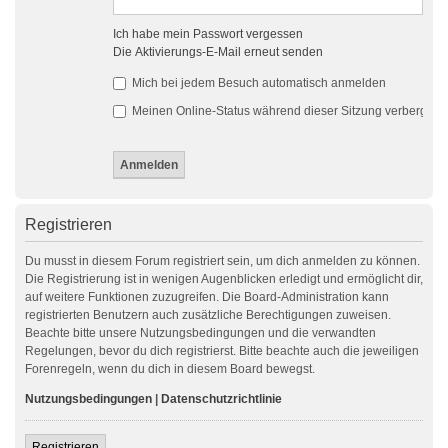
Ich habe mein Passwort vergessen
Die Aktivierungs-E-Mail erneut senden
Mich bei jedem Besuch automatisch anmelden
Meinen Online-Status während dieser Sitzung verbergen
Registrieren
Du musst in diesem Forum registriert sein, um dich anmelden zu können.
Die Registrierung ist in wenigen Augenblicken erledigt und ermöglicht dir,
auf weitere Funktionen zuzugreifen. Die Board-Administration kann
registrierten Benutzern auch zusätzliche Berechtigungen zuweisen.
Beachte bitte unsere Nutzungsbedingungen und die verwandten
Regelungen, bevor du dich registrierst. Bitte beachte auch die jeweiligen
Forenregeln, wenn du dich in diesem Board bewegst.
Nutzungsbedingungen
|
Datenschutzrichtlinie
Registrieren