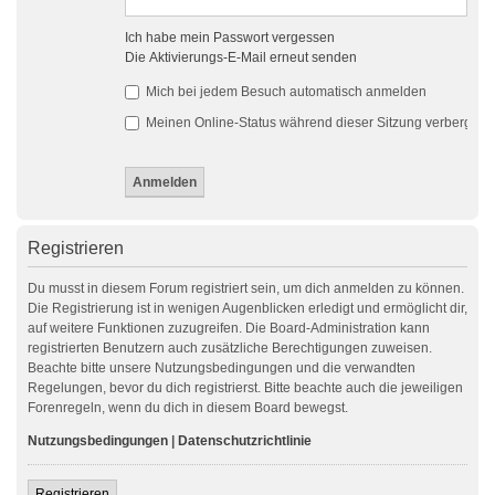
Ich habe mein Passwort vergessen
Die Aktivierungs-E-Mail erneut senden
Mich bei jedem Besuch automatisch anmelden
Meinen Online-Status während dieser Sitzung verbergen
Registrieren
Du musst in diesem Forum registriert sein, um dich anmelden zu können.
Die Registrierung ist in wenigen Augenblicken erledigt und ermöglicht dir,
auf weitere Funktionen zuzugreifen. Die Board-Administration kann
registrierten Benutzern auch zusätzliche Berechtigungen zuweisen.
Beachte bitte unsere Nutzungsbedingungen und die verwandten
Regelungen, bevor du dich registrierst. Bitte beachte auch die jeweiligen
Forenregeln, wenn du dich in diesem Board bewegst.
Nutzungsbedingungen
|
Datenschutzrichtlinie
Registrieren