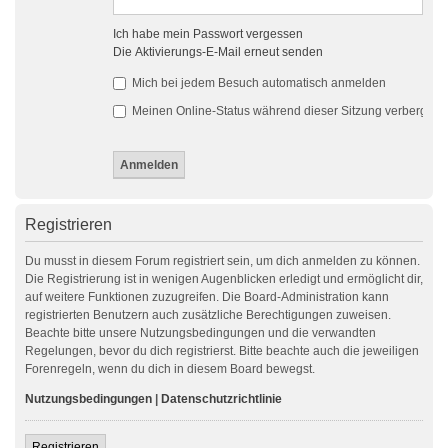
Ich habe mein Passwort vergessen
Die Aktivierungs-E-Mail erneut senden
Mich bei jedem Besuch automatisch anmelden
Meinen Online-Status während dieser Sitzung verbergen
Registrieren
Du musst in diesem Forum registriert sein, um dich anmelden zu können.
Die Registrierung ist in wenigen Augenblicken erledigt und ermöglicht dir,
auf weitere Funktionen zuzugreifen. Die Board-Administration kann
registrierten Benutzern auch zusätzliche Berechtigungen zuweisen.
Beachte bitte unsere Nutzungsbedingungen und die verwandten
Regelungen, bevor du dich registrierst. Bitte beachte auch die jeweiligen
Forenregeln, wenn du dich in diesem Board bewegst.
Nutzungsbedingungen
|
Datenschutzrichtlinie
Registrieren