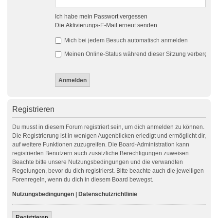
Ich habe mein Passwort vergessen
Die Aktivierungs-E-Mail erneut senden
Mich bei jedem Besuch automatisch anmelden
Meinen Online-Status während dieser Sitzung verbergen
Registrieren
Du musst in diesem Forum registriert sein, um dich anmelden zu können.
Die Registrierung ist in wenigen Augenblicken erledigt und ermöglicht dir,
auf weitere Funktionen zuzugreifen. Die Board-Administration kann
registrierten Benutzern auch zusätzliche Berechtigungen zuweisen.
Beachte bitte unsere Nutzungsbedingungen und die verwandten
Regelungen, bevor du dich registrierst. Bitte beachte auch die jeweiligen
Forenregeln, wenn du dich in diesem Board bewegst.
Nutzungsbedingungen
|
Datenschutzrichtlinie
Registrieren