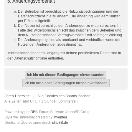
6. Änderungsvorbehalt
Der Betreiber ist berechtigt, die Nutzungsbedingungen und die
Datenschutzrichtlinie zu ändern. Die Änderung wird dem Nutzer
per E-Mail mitgeteilt.
Der Nutzer ist berechtigt, den Änderungen zu widersprechen. Im
Falle des Widerspruchs erlischt das zwischen dem Betreiber und
dem Nutzer bestehende Vertragsverhältnis mit sofortiger Wirkung.
Die Änderungen gelten als anerkannt und verbindlich, wenn der
Nutzer den Änderungen zugestimmt hat.
Informationen über den Umgang mit deinen persönlichen Daten sind in
der Datenschutzrichtlinie enthalten.
Foren-Übersicht
Alle Cookies des Boards löschen
Alle Zeiten sind UTC + 1 Stunde [ Sommerzeit ]
Powered by
phpBB
® Forum Software © phpBB Group
Style we_universal created by
Inventea
.
Deutsche Übersetzung durch
phpBB.de