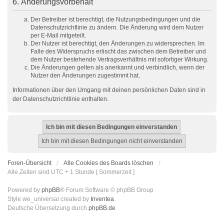
6. Änderungsvorbehalt
Der Betreiber ist berechtigt, die Nutzungsbedingungen und die
Datenschutzrichtlinie zu ändern. Die Änderung wird dem Nutzer
per E-Mail mitgeteilt.
Der Nutzer ist berechtigt, den Änderungen zu widersprechen. Im
Falle des Widerspruchs erlischt das zwischen dem Betreiber und
dem Nutzer bestehende Vertragsverhältnis mit sofortiger Wirkung.
Die Änderungen gelten als anerkannt und verbindlich, wenn der
Nutzer den Änderungen zugestimmt hat.
Informationen über den Umgang mit deinen persönlichen Daten sind in
der Datenschutzrichtlinie enthalten.
Foren-Übersicht
Alle Cookies des Boards löschen
Alle Zeiten sind UTC + 1 Stunde [ Sommerzeit ]
Powered by
phpBB
® Forum Software © phpBB Group
Style we_universal created by
Inventea
.
Deutsche Übersetzung durch
phpBB.de