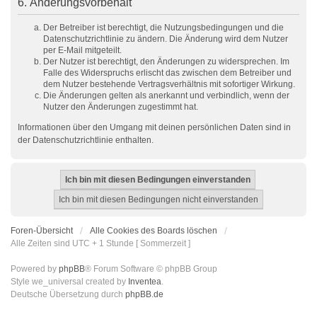
6. Änderungsvorbehalt
Der Betreiber ist berechtigt, die Nutzungsbedingungen und die
Datenschutzrichtlinie zu ändern. Die Änderung wird dem Nutzer
per E-Mail mitgeteilt.
Der Nutzer ist berechtigt, den Änderungen zu widersprechen. Im
Falle des Widerspruchs erlischt das zwischen dem Betreiber und
dem Nutzer bestehende Vertragsverhältnis mit sofortiger Wirkung.
Die Änderungen gelten als anerkannt und verbindlich, wenn der
Nutzer den Änderungen zugestimmt hat.
Informationen über den Umgang mit deinen persönlichen Daten sind in
der Datenschutzrichtlinie enthalten.
Foren-Übersicht
Alle Cookies des Boards löschen
Alle Zeiten sind UTC + 1 Stunde [ Sommerzeit ]
Powered by
phpBB
® Forum Software © phpBB Group
Style we_universal created by
Inventea
.
Deutsche Übersetzung durch
phpBB.de