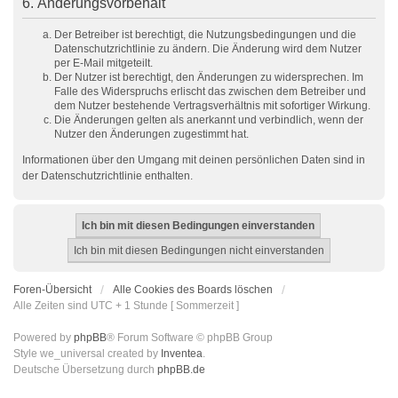
6. Änderungsvorbehalt
Der Betreiber ist berechtigt, die Nutzungsbedingungen und die
Datenschutzrichtlinie zu ändern. Die Änderung wird dem Nutzer
per E-Mail mitgeteilt.
Der Nutzer ist berechtigt, den Änderungen zu widersprechen. Im
Falle des Widerspruchs erlischt das zwischen dem Betreiber und
dem Nutzer bestehende Vertragsverhältnis mit sofortiger Wirkung.
Die Änderungen gelten als anerkannt und verbindlich, wenn der
Nutzer den Änderungen zugestimmt hat.
Informationen über den Umgang mit deinen persönlichen Daten sind in
der Datenschutzrichtlinie enthalten.
Foren-Übersicht
Alle Cookies des Boards löschen
Alle Zeiten sind UTC + 1 Stunde [ Sommerzeit ]
Powered by
phpBB
® Forum Software © phpBB Group
Style we_universal created by
Inventea
.
Deutsche Übersetzung durch
phpBB.de