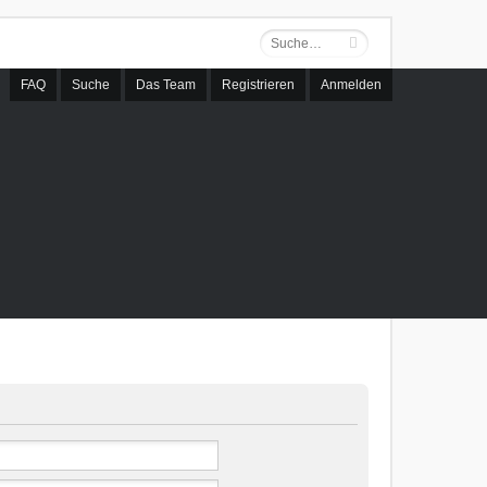
FAQ
Suche
Das Team
Registrieren
Anmelden