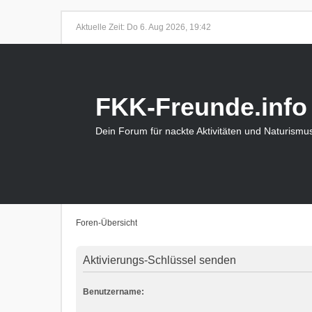
Aktuelle Zeit: Do 6. Aug 2026, 19:42
FKK-Freunde.info
Dein Forum für nackte Aktivitäten und Naturismu
Foren-Übersicht
Aktivierungs-Schlüssel senden
Benutzername: