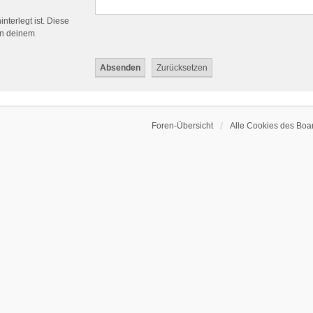
nterlegt ist. Diese
in deinem
Foren-Übersicht
Alle Cookies des Boa