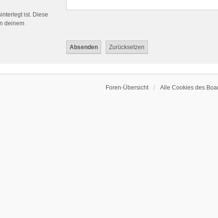
nterlegt ist. Diese
in deinem
Foren-Übersicht
Alle Cookies des Boa