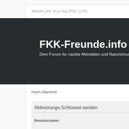
Aktuelle Zeit: So 9. Aug 2026, 13:00
FKK-Freunde.info
Dein Forum für nackte Aktivitäten und Naturismu
Foren-Übersicht
Aktivierungs-Schlüssel senden
Benutzername: