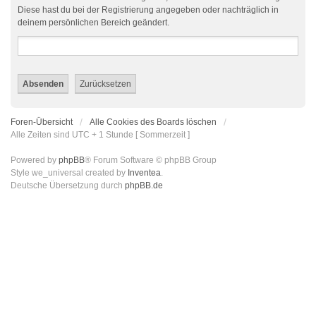
Diese hast du bei der Registrierung angegeben oder nachträglich in
deinem persönlichen Bereich geändert.
Foren-Übersicht
Alle Cookies des Boards löschen
Alle Zeiten sind UTC + 1 Stunde [ Sommerzeit ]
Powered by
phpBB
® Forum Software © phpBB Group
Style we_universal created by
Inventea
.
Deutsche Übersetzung durch
phpBB.de