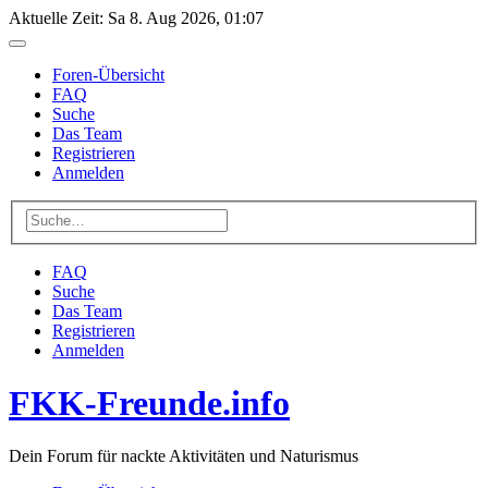
Aktuelle Zeit: Sa 8. Aug 2026, 01:07
Foren-Übersicht
FAQ
Suche
Das Team
Registrieren
Anmelden
FAQ
Suche
Das Team
Registrieren
Anmelden
FKK-Freunde.info
Dein Forum für nackte Aktivitäten und Naturismus