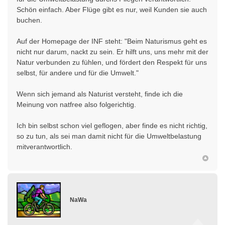
Schön einfach. Aber Flüge gibt es nur, weil Kunden sie auch
buchen.
Auf der Homepage der INF steht: "Beim Naturismus geht es
nicht nur darum, nackt zu sein. Er hilft uns, uns mehr mit der
Natur verbunden zu fühlen, und fördert den Respekt für uns
selbst, für andere und für die Umwelt."
Wenn sich jemand als Naturist versteht, finde ich die
Meinung von natfree also folgerichtig.
Ich bin selbst schon viel geflogen, aber finde es nicht richtig,
so zu tun, als sei man damit nicht für die Umweltbelastung
mitverantwortlich.
NaWa