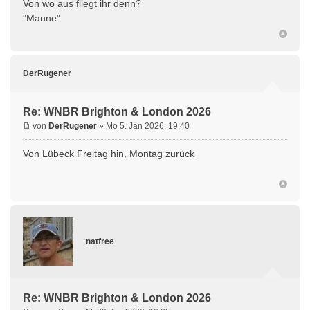
Von wo aus fliegt ihr denn?
"Manne"
DerRugener
Re: WNBR Brighton & London 2026
von
DerRugener
» Mo 5. Jan 2026, 19:40
Von Lübeck Freitag hin, Montag zurück
natfree
Re: WNBR Brighton & London 2026