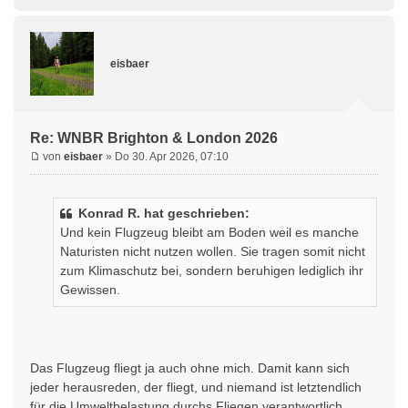
eisbaer
Re: WNBR Brighton & London 2026
von
eisbaer
» Do 30. Apr 2026, 07:10
Konrad R. hat geschrieben:
Und kein Flugzeug bleibt am Boden weil es manche
Naturisten nicht nutzen wollen. Sie tragen somit nicht
zum Klimaschutz bei, sondern beruhigen lediglich ihr
Gewissen.
Das Flugzeug fliegt ja auch ohne mich. Damit kann sich
jeder herausreden, der fliegt, und niemand ist letztendlich
für die Umweltbelastung durchs Fliegen verantwortlich.