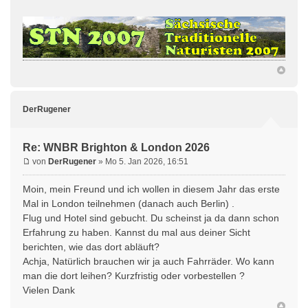
DerRugener
Re: WNBR Brighton & London 2026
von
DerRugener
» Mo 5. Jan 2026, 16:51
Moin, mein Freund und ich wollen in diesem Jahr das erste
Mal in London teilnehmen (danach auch Berlin) .
Flug und Hotel sind gebucht. Du scheinst ja da dann schon
Erfahrung zu haben. Kannst du mal aus deiner Sicht
berichten, wie das dort abläuft?
Achja, Natürlich brauchen wir ja auch Fahrräder. Wo kann
man die dort leihen? Kurzfristig oder vorbestellen ?
Vielen Dank