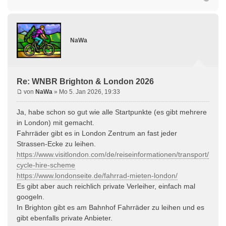
NaWa
Re: WNBR Brighton & London 2026
von
NaWa
» Mo 5. Jan 2026, 19:33
Ja, habe schon so gut wie alle Startpunkte (es gibt mehrere
in London) mit gemacht.
Fahrräder gibt es in London Zentrum an fast jeder
Strassen-Ecke zu leihen.
https://www.visitlondon.com/de/reiseinformationen/transport/lond
cycle-hire-scheme
https://www.londonseite.de/fahrrad-mieten-london/
Es gibt aber auch reichlich private Verleiher, einfach mal
googeln.
In Brighton gibt es am Bahnhof Fahrräder zu leihen und es
gibt ebenfalls private Anbieter.