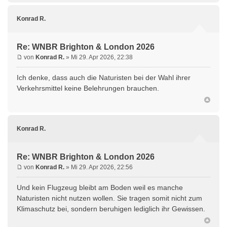
Konrad R.
Re: WNBR Brighton & London 2026
von
Konrad R.
» Mi 29. Apr 2026, 22:38
Ich denke, dass auch die Naturisten bei der Wahl ihrer
Verkehrsmittel keine Belehrungen brauchen.
Konrad R.
Re: WNBR Brighton & London 2026
von
Konrad R.
» Mi 29. Apr 2026, 22:56
Und kein Flugzeug bleibt am Boden weil es manche
Naturisten nicht nutzen wollen. Sie tragen somit nicht zum
Klimaschutz bei, sondern beruhigen lediglich ihr Gewissen.