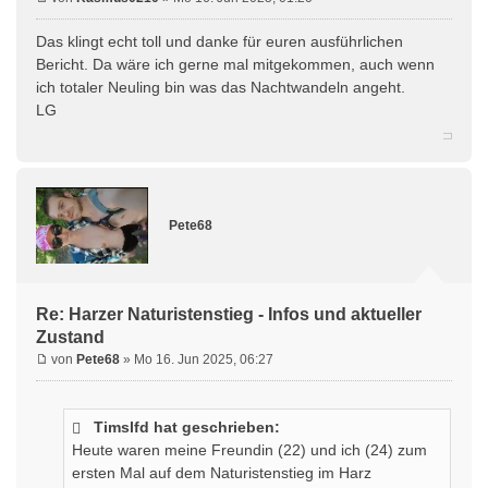
Das klingt echt toll und danke für euren ausführlichen
Bericht. Da wäre ich gerne mal mitgekommen, auch wenn
ich totaler Neuling bin was das Nachtwandeln angeht.
LG
Pete68
Re: Harzer Naturistenstieg - Infos und aktueller
Zustand
von
Pete68
» Mo 16. Jun 2025, 06:27
Timslfd hat geschrieben:
Heute waren meine Freundin (22) und ich (24) zum
ersten Mal auf dem Naturistenstieg im Harz