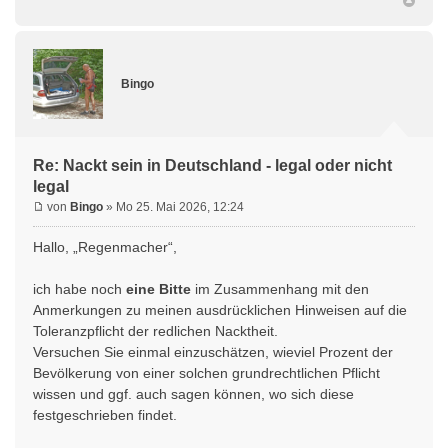
Bingo
Re: Nackt sein in Deutschland - legal oder nicht
legal
von
Bingo
» Mo 25. Mai 2026, 12:24
Hallo, „Regenmacher“,
ich habe noch
eine Bitte
im Zusammenhang mit den
Anmerkungen zu meinen ausdrücklichen Hinweisen auf die
Toleranzpflicht der redlichen Nacktheit.
Versuchen Sie einmal einzuschätzen, wieviel Prozent der
Bevölkerung von einer solchen grundrechtlichen Pflicht
wissen und ggf. auch sagen können, wo sich diese
festgeschrieben findet.