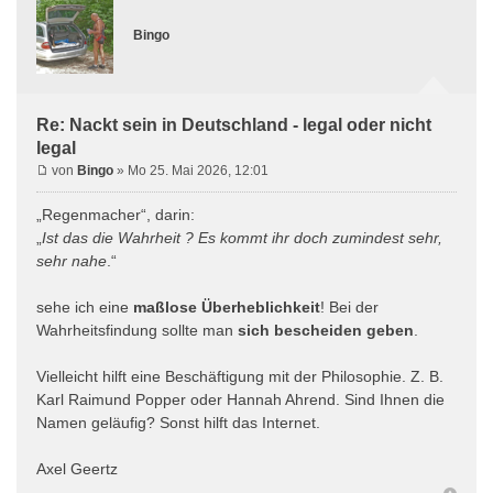
Bingo
Re: Nackt sein in Deutschland - legal oder nicht
legal
von
Bingo
» Mo 25. Mai 2026, 12:01
„Regenmacher“, darin:
„
Ist das die Wahrheit ? Es kommt ihr doch zumindest sehr,
sehr nahe
.“
sehe ich eine
maßlose Überheblichkeit
! Bei der
Wahrheitsfindung sollte man
sich bescheiden geben
.
Vielleicht hilft eine Beschäftigung mit der Philosophie. Z. B.
Karl Raimund Popper oder Hannah Ahrend. Sind Ihnen die
Namen geläufig? Sonst hilft das Internet.
Axel Geertz