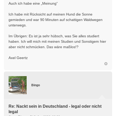
Auch ich habe eine „Meinung“
Ich habe mit Rücksicht auf meinen Hund die Sonne
gemieden und war 90 Minuten auf schattigen Waldwegen
unterwegs.
Im Übrigen: Es ist ja sehr hübsch, was Sie alles studiert
haben. Ich will mich mit meinen Studien und Sonstigem hier
aber nicht schmücken. Das wäre maßlos!?
Axel Geertz
Bingo
Re: Nackt sein in Deutschland - legal oder nicht
legal