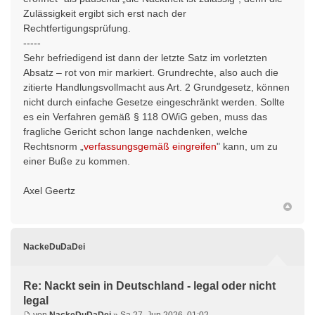
Zulässigkeit ergibt sich erst nach der
Rechtfertigungsprüfung.
-----
Sehr befriedigend ist dann der letzte Satz im vorletzten
Absatz – rot von mir markiert. Grundrechte, also auch die
zitierte Handlungsvollmacht aus Art. 2 Grundgesetz, können
nicht durch einfache Gesetze eingeschränkt werden. Sollte
es ein Verfahren gemäß § 118 OWiG geben, muss das
fragliche Gericht schon lange nachdenken, welche
Rechtsnorm „
verfassungsgemäß eingreifen
" kann, um zu
einer Buße zu kommen.
Axel Geertz
NackeDuDaDei
Re: Nackt sein in Deutschland - legal oder nicht
legal