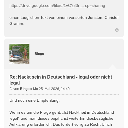
https://drive.google.com/file/d/1vCY33r ... sp=sharing
einen tauglichen Text von einem versierten Juristen: Christof
Gramm.
Bingo
Re: Nackt sein in Deutschland - legal oder nicht
legal
von
Bingo
» Mo 25. Mai 2026, 14:49
Und noch eine Empfehlung:
Wenn es um die Frage geht: „Ist Nacktheit in Deutschland
legal“ und man dieses bejaht, ist weiterhin diesbezügliche
Aufklärung erforderlich. Das fordert völlig zu Recht Ulrich