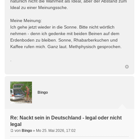
natürlich nicht die Wahrheit als Ideal, aber der Abstand zum
Ideal zu einer Meinungssche.
Meine Meinung:
Ich gehe jetzt wieder in die Sonne. Bitte nicht wörtlich
nehmen - denn ich gedenke mit beiden Beinen auf dem
Erdenboden zu bleiben. Sonne, Rhabarberkuchen und
Kaffee rufen mich. Ganz laut. Methphysisch gesprochen.
.
Bingo
Re: Nackt sein in Deutschland - legal oder nicht
legal
von
Bingo
» Mo 25. Mai 2026, 17:02