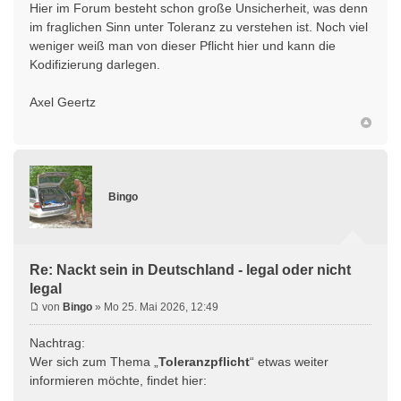
Hier im Forum besteht schon große Unsicherheit, was denn
im fraglichen Sinn unter Toleranz zu verstehen ist. Noch viel
weniger weiß man von dieser Pflicht hier und kann die
Kodifizierung darlegen.
Axel Geertz
Bingo
Re: Nackt sein in Deutschland - legal oder nicht
legal
von
Bingo
» Mo 25. Mai 2026, 12:49
Nachtrag:
Wer sich zum Thema „
Toleranzpflicht
“ etwas weiter
informieren möchte, findet hier: