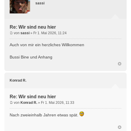
sassi
Re: Wir sind neu hier
von
sassi
» Fr 1. Mai 2026, 11:24
Auch von mir ein herzliches Willkommen
Bussi Bine und Anhang
Konrad R.
Re: Wir sind neu hier
von
Konrad R.
» Fr 1. Mai 2026, 11:33
Nach zweieinhalb Jahren etwas spät.