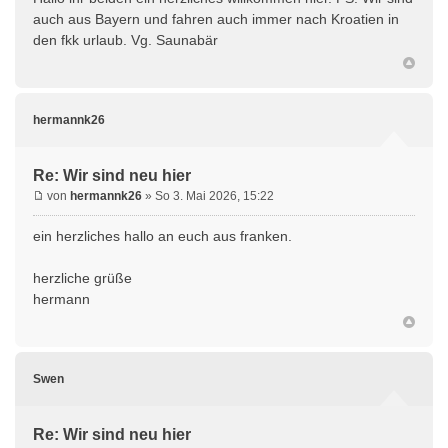
auch aus Bayern und fahren auch immer nach Kroatien in
den fkk urlaub. Vg. Saunabär
hermannk26
Re: Wir sind neu hier
von
hermannk26
» So 3. Mai 2026, 15:22
ein herzliches hallo an euch aus franken.
herzliche grüße
hermann
Swen
Re: Wir sind neu hier