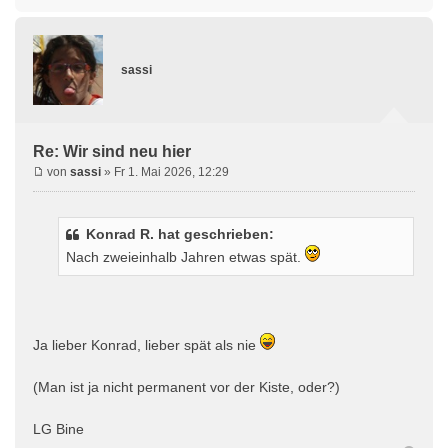
sassi
Re: Wir sind neu hier
von
sassi
» Fr 1. Mai 2026, 12:29
Konrad R. hat geschrieben:
Nach zweieinhalb Jahren etwas spät.
Ja lieber Konrad, lieber spät als nie
(Man ist ja nicht permanent vor der Kiste, oder?)
LG Bine