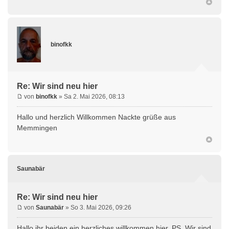
binofkk
Re: Wir sind neu hier
von
binofkk
» Sa 2. Mai 2026, 08:13
Hallo und herzlich Willkommen Nackte grüße aus
Memmingen
Saunabär
Re: Wir sind neu hier
von
Saunabär
» So 3. Mai 2026, 09:26
Hallo ihr beiden ein herzliches willkommen hier. PS. Wir sind