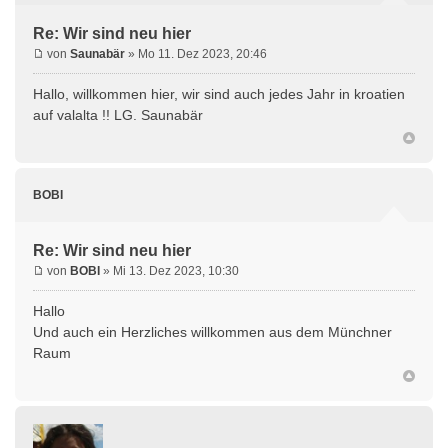
Re: Wir sind neu hier
von
Saunabär
» Mo 11. Dez 2023, 20:46
Hallo, willkommen hier, wir sind auch jedes Jahr in kroatien
auf valalta !! LG. Saunabär
BOBI
Re: Wir sind neu hier
von
BOBI
» Mi 13. Dez 2023, 10:30
Hallo
Und auch ein Herzliches willkommen aus dem Münchner
Raum